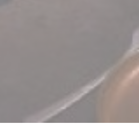
TERRA Restaurant