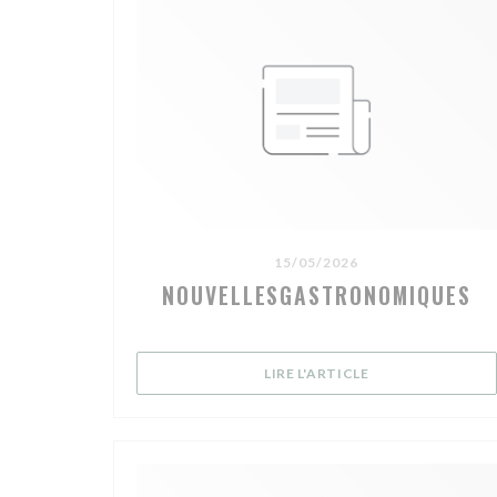
15/05/2026
NOUVELLESGASTRONOMIQUES
((OUVRE UNE NOU
LIRE L'ARTICLE