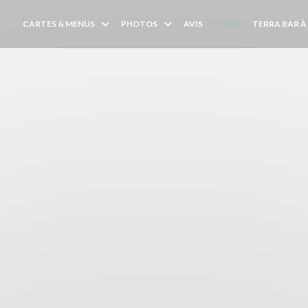
CARTES & MENUS
PHOTOS
AVIS
PRESSE
TERRA BAR À