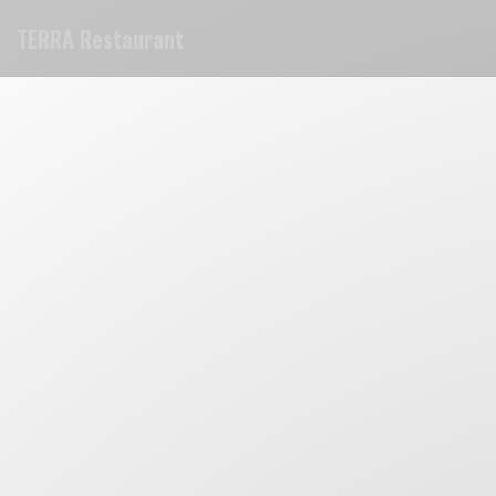
Personnalisation de vos choix en matière de cookies
TERRA Restaurant