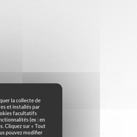
quer la collecte de
es et installés par
okies facultatifs
ctionnalités (ex : en
s. Cliquez sur « Tout
ous pouvez modifier