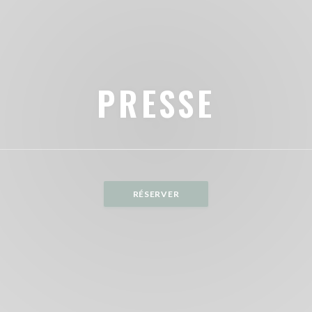
PRESSE
RÉSERVER