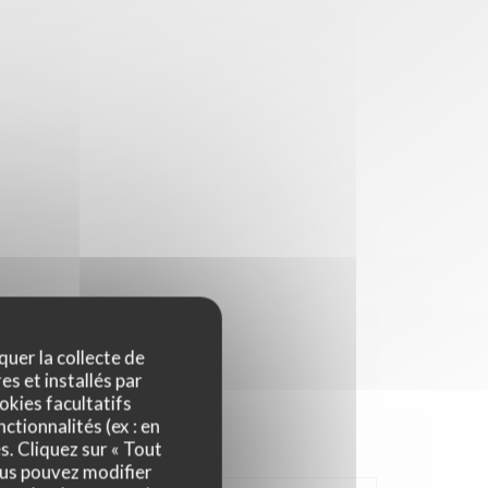
quer la collecte de
es et installés par
okies facultatifs
ctionnalités (ex : en
s. Cliquez sur « Tout
ous pouvez modifier