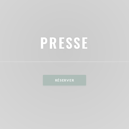
PRESSE
RÉSERVER