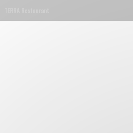
Personnalisation de vos choix en matière de cookies
TERRA Restaurant