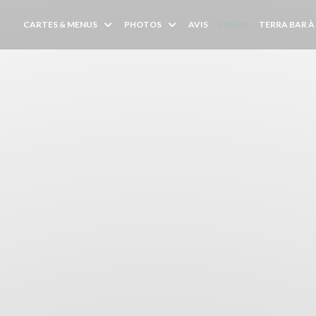
CARTES & MENUS
PHOTOS
AVIS
PRESSE
TERRA BAR À