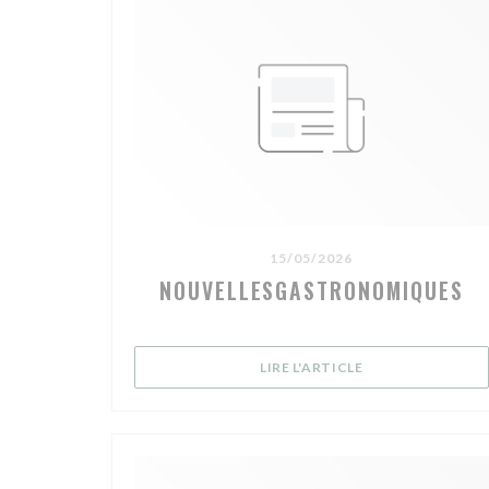
15/05/2026
NOUVELLESGASTRONOMIQUES
((OUVRE UNE NOU
LIRE L'ARTICLE