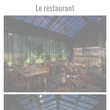
Le restaurant