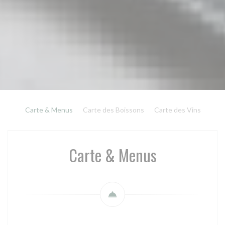
Carte & Menus
Carte des Boissons
Carte des Vins
Carte & Menus