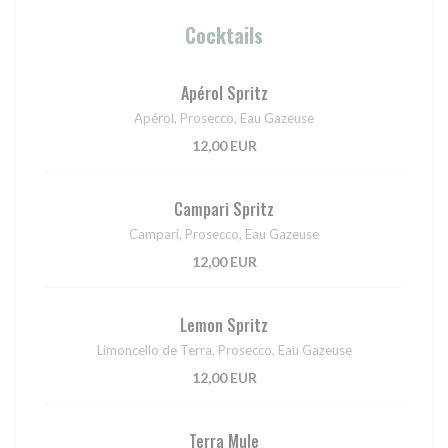
Cocktails
Apérol Spritz
Apérol, Prosecco, Eau Gazeuse
12,00 EUR
Campari Spritz
Campari, Prosecco, Eau Gazeuse
12,00 EUR
Lemon Spritz
Limoncello de Terra, Prosecco, Eau Gazeuse
12,00 EUR
Terra Mule