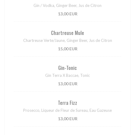
Gin / Vodka, Ginger Beer, Jus de Citron
13,00 EUR
Chartreuse Mule
Chartreuse Verte/Jaune, Ginger Beer, Jus de Citron
15,00 EUR
Gin-Tonic
Gin Terra X Baccae, Tonic
13,00 EUR
Terra Fizz
Prosecco, Liqueur de Fleur de Sureau, Eau Gazeuse
13,00 EUR