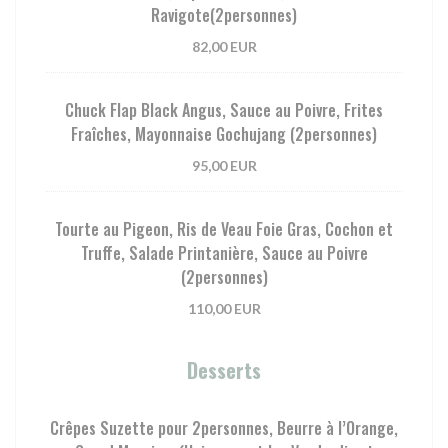
Ravigote(2personnes)
82,00 EUR
Chuck Flap Black Angus, Sauce au Poivre, Frites
Fraîches, Mayonnaise Gochujang (2personnes)
95,00 EUR
Tourte au Pigeon, Ris de Veau Foie Gras, Cochon et
Truffe, Salade Printanière, Sauce au Poivre
(2personnes)
110,00 EUR
Desserts
Crêpes Suzette pour 2personnes, Beurre à l’Orange,