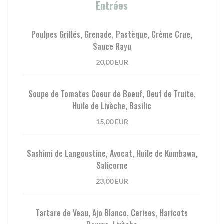
Entrées
Poulpes Grillés, Grenade, Pastèque, Crème Crue,
Sauce Rayu
20,00 EUR
Soupe de Tomates Coeur de Boeuf, Oeuf de Truite,
Huile de Livèche, Basilic
15,00 EUR
Sashimi de Langoustine, Avocat, Huile de Kumbawa,
Salicorne
23,00 EUR
Tartare de Veau, Ajo Blanco, Cerises, Haricots