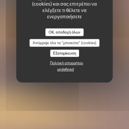
(cookies) και σας επιτρέπει να
ελέγξετε τι θέλετε να
ενεργοποιήσετε
OK, αποδοχή όλων
Απόρριψε όλα τα "μπισκότα" (cookies)
Εξατομίκευση
Πολιτική απορρήτου
undefined