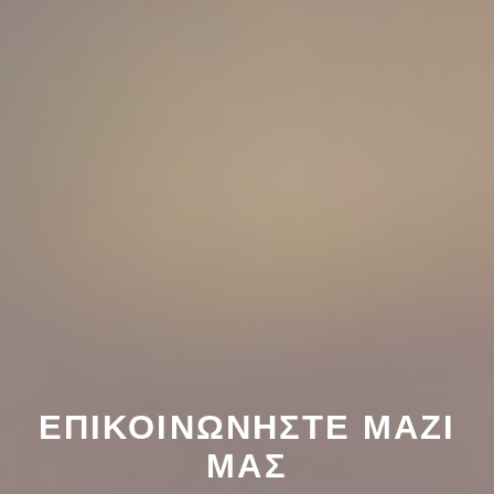
ΕΠΙΚΟΙΝΩΝΉΣΤΕ ΜΑΖΊ
ΜΑΣ