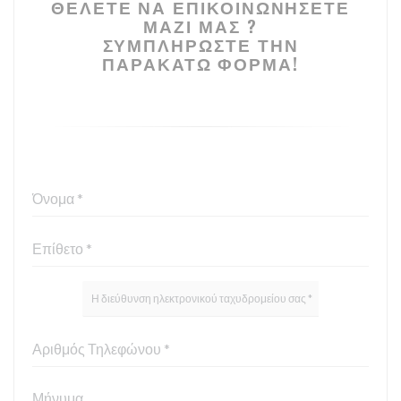
ΘΈΛΕΤΕ ΝΑ ΕΠΙΚΟΙΝΩΝΉΣΕΤΕ
ΜΑΖΊ ΜΑΣ ?
ΣΥΜΠΛΗΡΏΣΤΕ ΤΗΝ
ΠΑΡΑΚΆΤΩ ΦΌΡΜΑ!