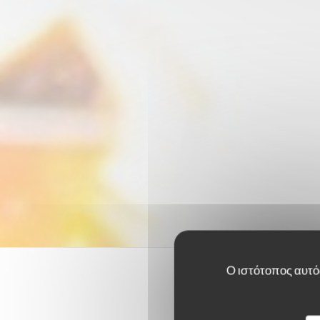
Ο ιστότοπος αυτός