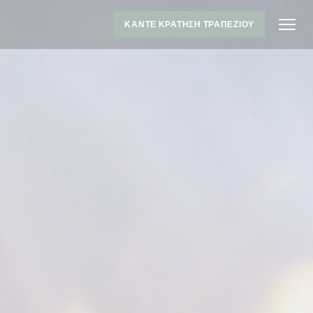
ΚΆΝΤΕ ΚΡΆΤΗΣΗ ΤΡΑΠΕΖΙΟΎ