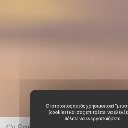
Ο ιστότοπος αυτός χρησιμοποιεί "μπισ
(cookies) και σας επιτρέπει να ελέγξετ
θέλετε να ενεργοποιήσετε
Οι βαθμολογίες πελατών μας