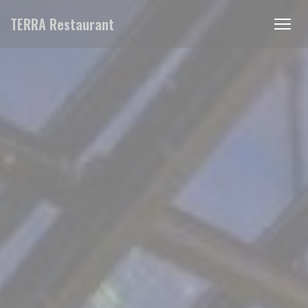
Personalización de sus opciones de cookies
TERRA Restaurant