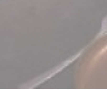
TERRA Restaurant