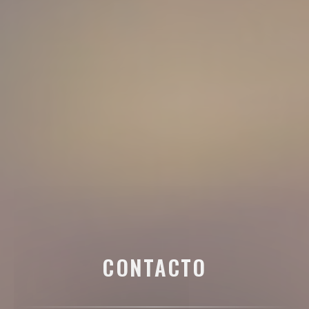
CONTACTO