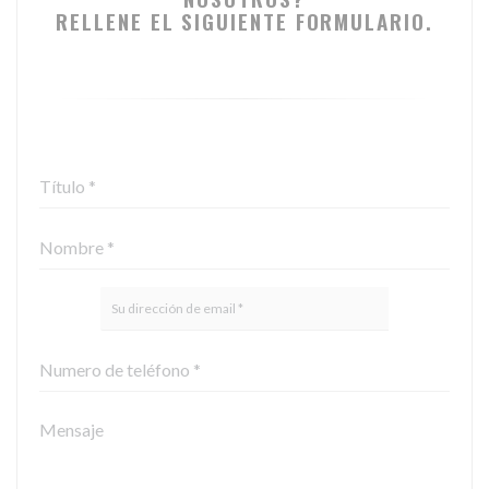
RELLENE EL SIGUIENTE FORMULARIO.