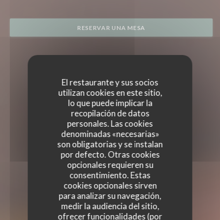
RESERVAR UNA MESA
El restaurante y sus socios
utilizan cookies en este sitio,
lo que puede implicar la
recopilación de datos
personales. Las cookies
denominadas «necesarias»
son obligatorias y se instalan
por defecto. Otras cookies
opcionales requieren su
consentimiento. Estas
cookies opcionales sirven
para analizar su navegación,
medir la audiencia del sitio,
ofrecer funcionalidades (por