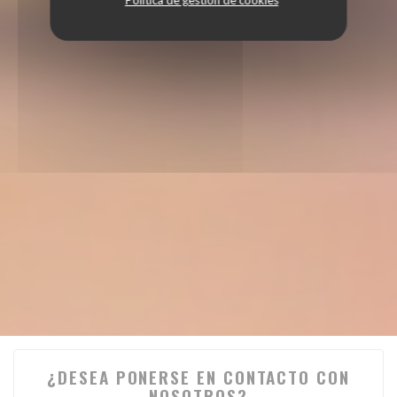
¿DESEA PONERSE EN CONTACTO CON
NOSOTROS?