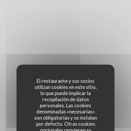
El restaurante y sus socios
utilizan cookies en este sitio,
lo que puede implicar la
recopilación de datos
personales. Las cookies
denominadas «necesarias»
son obligatorias y se instalan
por defecto. Otras cookies
opcionales requieren su