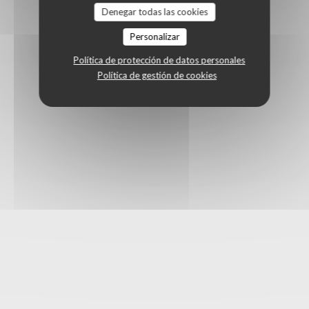
Denegar todas las cookies
Personalizar
Política de protección de datos personales
Política de gestión de cookies