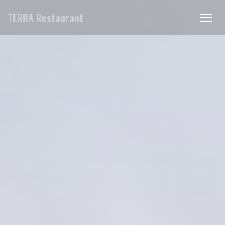
Personalización de sus opciones de cookies
TERRA Restaurant