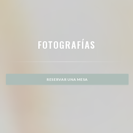
FOTOGRAFÍAS
RESERVAR UNA MESA