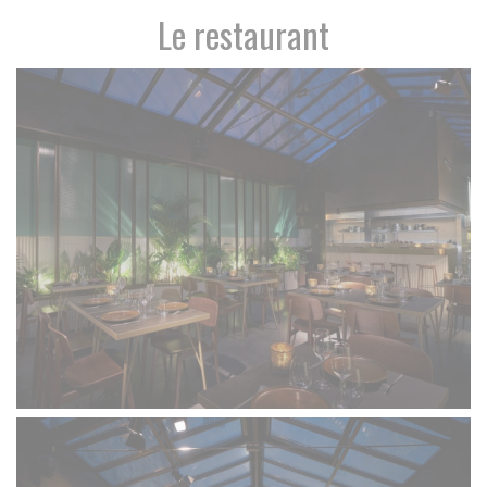
Le restaurant