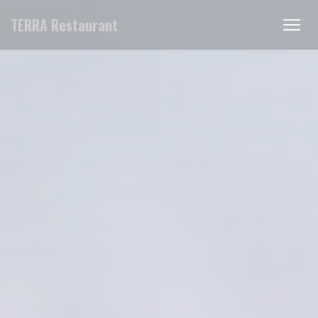
Personalización de sus opciones de cookies
TERRA Restaurant