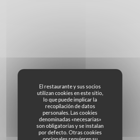
El restaurante y sus socios
utilizan cookies en este sitio,
lo que puede implicar la
recopilación de datos
personales. Las cookies
denominadas «necesarias»
son obligatorias y se instalan
por defecto. Otras cookies
opcionales requieren su