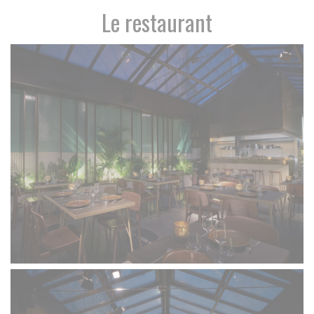
Le restaurant