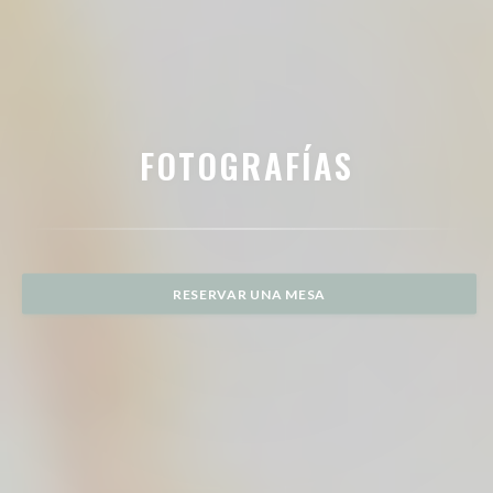
FOTOGRAFÍAS
RESERVAR UNA MESA