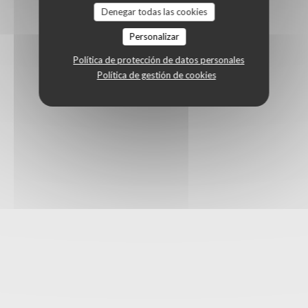
Denegar todas las cookies
Personalizar
Política de protección de datos personales
Política de gestión de cookies