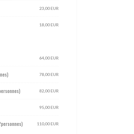
23,00 EUR
18,00 EUR
64,00 EUR
nnes)
78,00 EUR
personnes)
82,00 EUR
95,00 EUR
(2personnes)
110,00 EUR