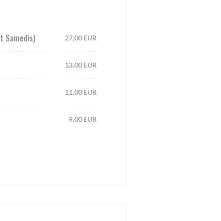
et Samedis)
27,00 EUR
13,00 EUR
11,00 EUR
9,00 EUR