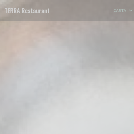
Personalización de sus opciones de cookies
TERRA Restaurant
CARTA