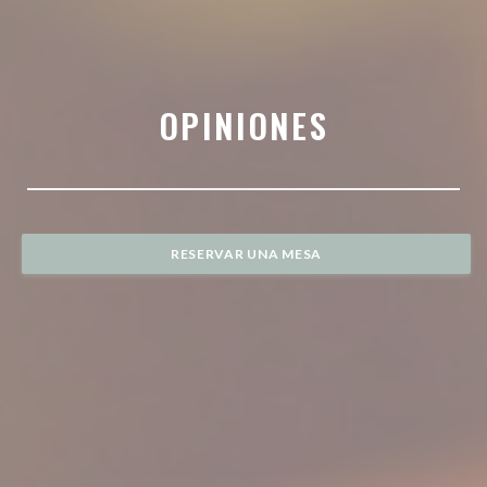
OPINIONES
RESERVAR UNA MESA