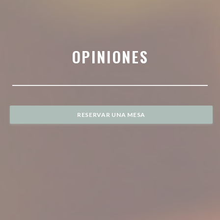
OPINIONES
RESERVAR UNA MESA