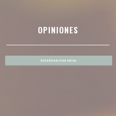
OPINIONES
RESERVAR UNA MESA