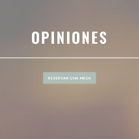
OPINIONES
RESERVAR UNA MESA