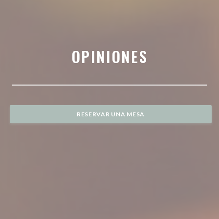
OPINIONES
RESERVAR UNA MESA