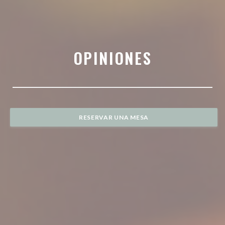
OPINIONES
RESERVAR UNA MESA