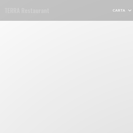
Personalización de sus opciones de cookies
TERRA Restaurant
CARTA