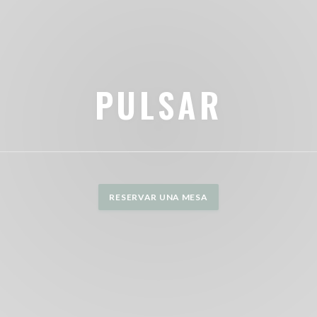
PULSAR
RESERVAR UNA MESA