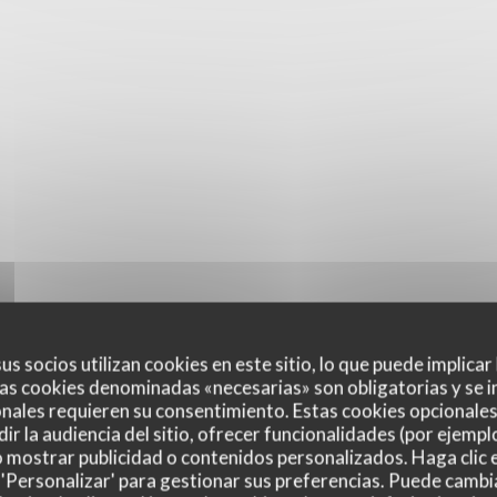
us socios utilizan cookies en este sitio, lo que puede implicar
as cookies denominadas «necesarias» son obligatorias y se i
nales requieren su consentimiento. Estas cookies opcionales 
ir la audiencia del sitio, ofrecer funcionalidades (por ejempl
o mostrar publicidad o contenidos personalizados. Haga clic e
 'Personalizar' para gestionar sus preferencias. Puede cambi