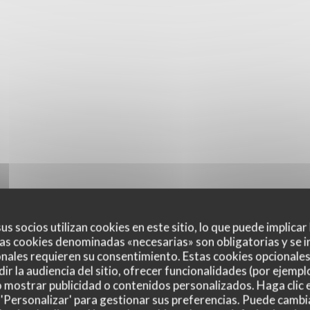
us socios utilizan cookies en este sitio, lo que puede implicar
as cookies denominadas «necesarias» son obligatorias y se i
nales requieren su consentimiento. Estas cookies opcionales 
ir la audiencia del sitio, ofrecer funcionalidades (por ejempl
o mostrar publicidad o contenidos personalizados. Haga clic e
 'Personalizar' para gestionar sus preferencias. Puede cambi