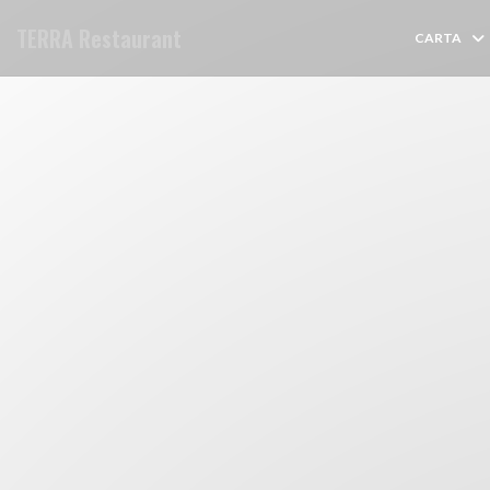
Personalización de sus opciones de cookies
TERRA Restaurant
CARTA