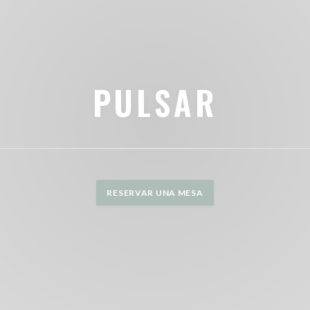
PULSAR
RESERVAR UNA MESA