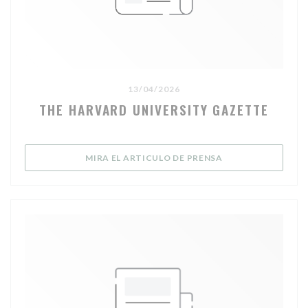
13/04/2026
THE HARVARD UNIVERSITY GAZETTE
((ABRE EN UNA NU
MIRA EL ARTICULO DE PRENSA