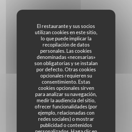
El restaurante y sus socios
utilizan cookies en este sitio,
lo que puede implicar la
recopilación de datos
personales. Las cookies
denominadas «necesarias»
son obligatorias y se instalan
por defecto. Otras cookies
opcionales requieren su
consentimiento. Estas
cookies opcionales sirven
para analizar su navegación,
medir la audiencia del sitio,
ofrecer funcionalidades (por
ejemplo, relacionadas con
redes sociales) o mostrar
publicidad o contenidos
personalizados. Haga clic en