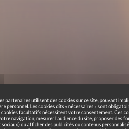
es partenaires utilisent des cookies sur ce site, pouvant impli
e personnel. Les cookies dits « nécessaires » sont obligatoir
 cookies facultatifs nécessitent votre consentement. Ces co
otre navigation, mesurer l'audience du site, proposer des fon
x sociaux) ou afficher des publicités ou contenus personnalisé