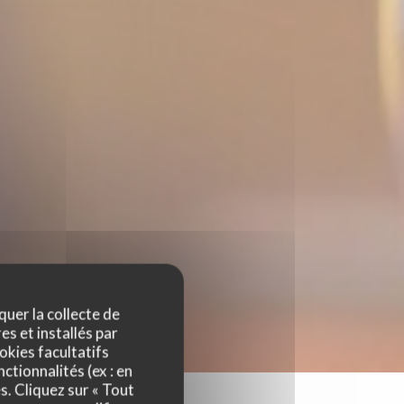
quer la collecte de
es et installés par
okies facultatifs
ctionnalités (ex : en
s. Cliquez sur « Tout