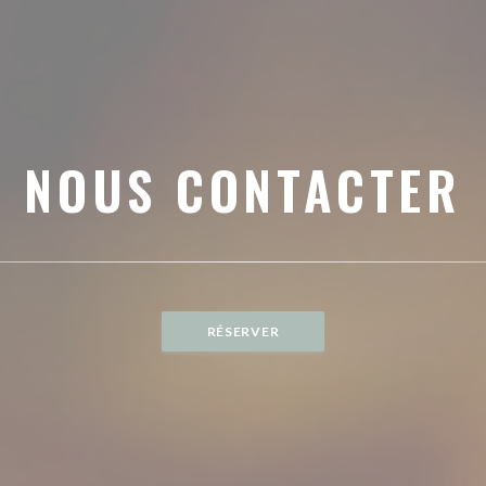
NOUS CONTACTER
RÉSERVER