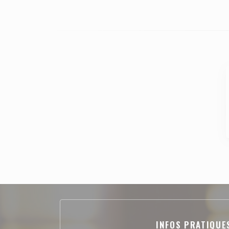
INFOS PRATIQUE