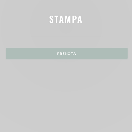
STAMPA
PRENOTA