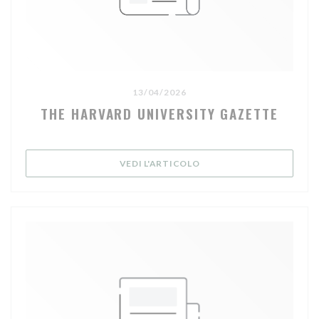
13/04/2026
THE HARVARD UNIVERSITY GAZETTE
((APRE UNA NUOVA FINES
VEDI L'ARTICOLO