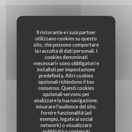
Il ristorante e i suoi partner
utilizzano cookies su questo
sito, che possono comportare
la raccolta di dati personali. I
cookies denominati
«necessari» sono obbligatori e
installati per impostazione
predefinita. Altri cookies
opzionali richiedono il tuo
consenso. Questi cookies
opzionali servono per
analizzare la tua navigazione,
misurare l'audience del sito,
fornire funzionalità (ad
esempio, legate ai social
network) o visualizzare
pubblicità o contenuti