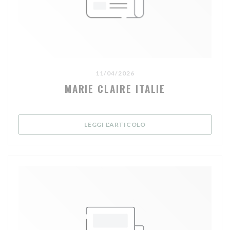
11/04/2026
MARIE CLAIRE ITALIE
((APRE UNA NUOVA FINE
LEGGI L'ARTICOLO