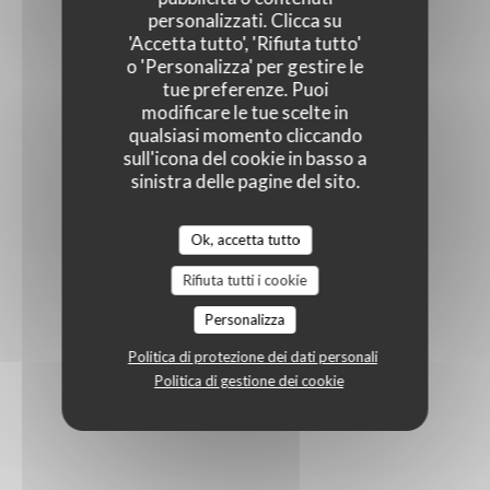
personalizzati. Clicca su
'Accetta tutto', 'Rifiuta tutto'
o 'Personalizza' per gestire le
tue preferenze. Puoi
modificare le tue scelte in
qualsiasi momento cliccando
sull'icona del cookie in basso a
sinistra delle pagine del sito.
Ok, accetta tutto
Rifiuta tutti i cookie
Personalizza
Politica di protezione dei dati personali
Politica di gestione dei cookie