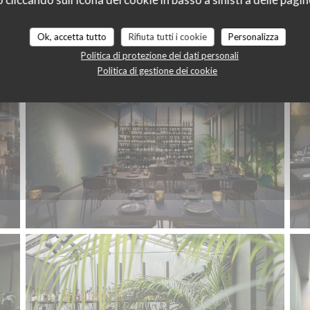
Le restaurant
Ok, accetta tutto
Rifiuta tutti i cookie
Personalizza
Politica di protezione dei dati personali
Politica di gestione dei cookie