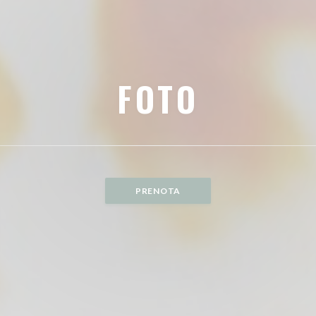
FOTO
PRENOTA