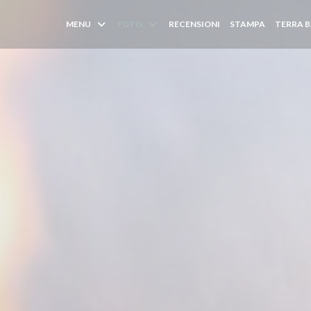
MENU
FOTO
RECENSIONI
STAMPA
TERRA B