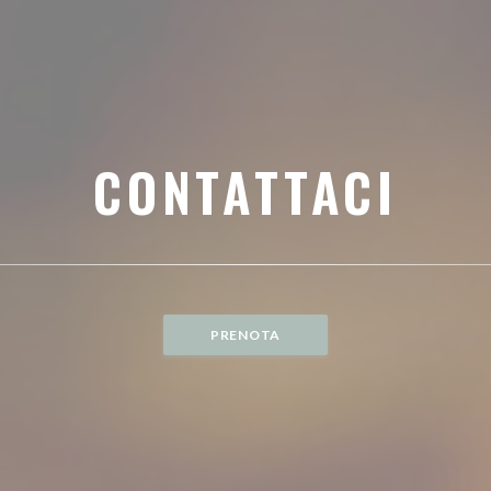
CONTATTACI
PRENOTA