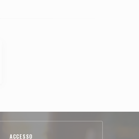
ACCESSO