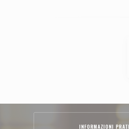
INFORMAZIONI PRAT