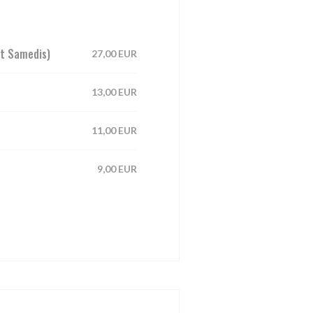
et Samedis)
27,00 EUR
13,00 EUR
11,00 EUR
9,00 EUR