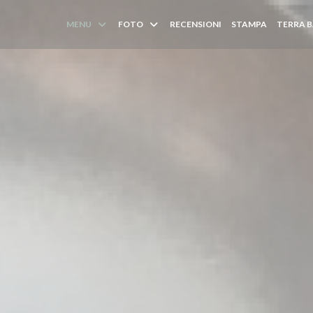
MENU
FOTO
RECENSIONI
STAMPA
TERRA B