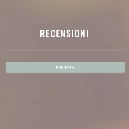
RECENSIONI
PRENOTA