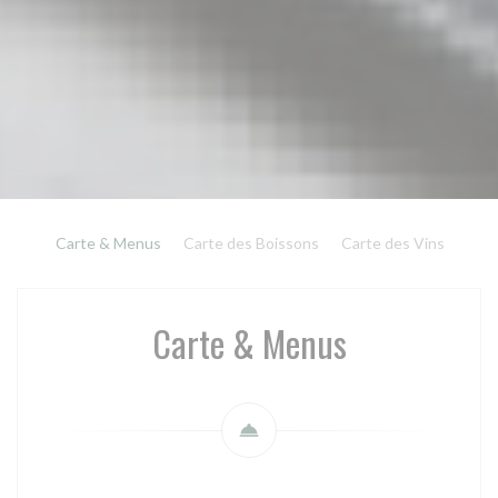
Carte & Menus
Carte des Boissons
Carte des Vins
Carte & Menus