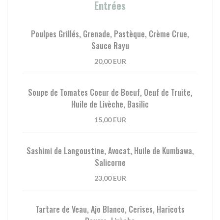
Entrées
Poulpes Grillés, Grenade, Pastèque, Crème Crue,
Sauce Rayu
20,00 EUR
Soupe de Tomates Coeur de Boeuf, Oeuf de Truite,
Huile de Livèche, Basilic
15,00 EUR
Sashimi de Langoustine, Avocat, Huile de Kumbawa,
Salicorne
23,00 EUR
Tartare de Veau, Ajo Blanco, Cerises, Haricots