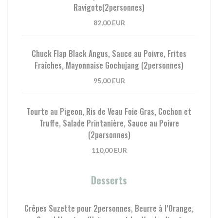
Ravigote(2personnes)
82,00 EUR
Chuck Flap Black Angus, Sauce au Poivre, Frites
Fraîches, Mayonnaise Gochujang (2personnes)
95,00 EUR
Tourte au Pigeon, Ris de Veau Foie Gras, Cochon et
Truffe, Salade Printanière, Sauce au Poivre
(2personnes)
110,00 EUR
Desserts
Crêpes Suzette pour 2personnes, Beurre à l’Orange,