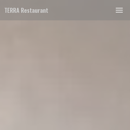
クッキー利用の管理について
TERRA Restaurant