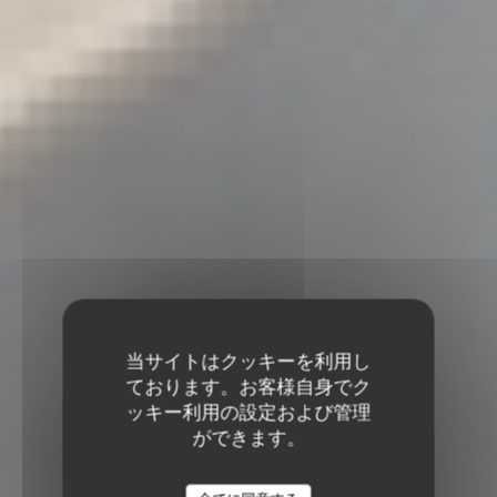
当サイトはクッキーを利用し
ております。お客様自身でク
ッキー利用の設定および管理
ができます。