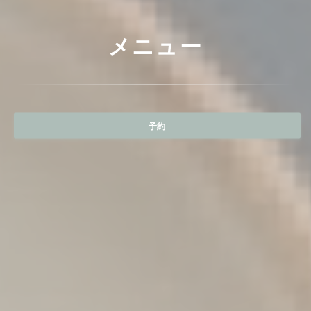
メニュー
予約