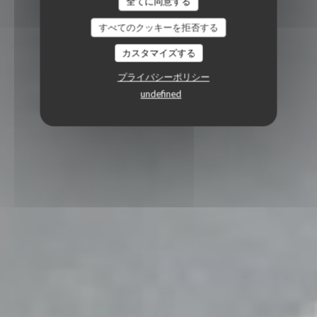
全てに同意する
すべてのクッキーを拒否する
カスタマイズする
プライバシーポリシー
undefined