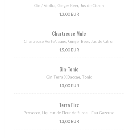
Gin / Vodka, Ginger Beer, Jus de Citron
13,00 EUR
Chartreuse Mule
Chartreuse Verte/Jaune, Ginger Beer, Jus de Citron
15,00 EUR
Gin-Tonic
Gin Terra X Baccae, Tonic
13,00 EUR
Terra Fizz
Prosecco, Liqueur de Fleur de Sureau, Eau Gazeuse
13,00 EUR