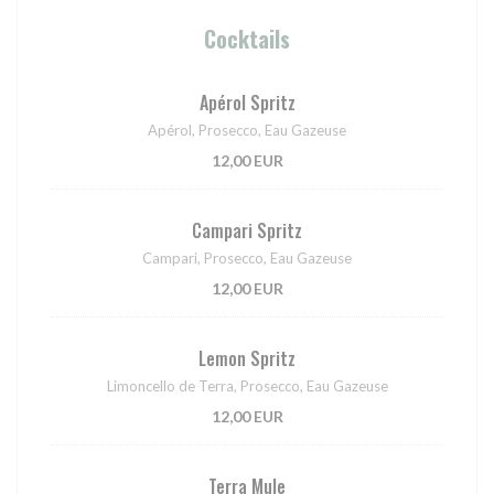
Cocktails
Apérol Spritz
Apérol, Prosecco, Eau Gazeuse
12,00 EUR
Campari Spritz
Campari, Prosecco, Eau Gazeuse
12,00 EUR
Lemon Spritz
Limoncello de Terra, Prosecco, Eau Gazeuse
12,00 EUR
Terra Mule