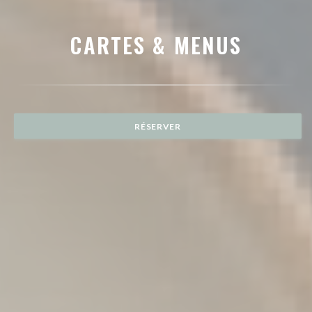
CARTES & MENUS
RÉSERVER