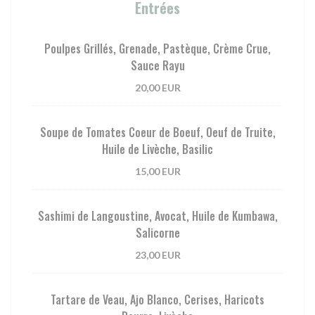
Entrées
Poulpes Grillés, Grenade, Pastèque, Crème Crue,
Sauce Rayu
20,00 EUR
Soupe de Tomates Coeur de Boeuf, Oeuf de Truite,
Huile de Livèche, Basilic
15,00 EUR
Sashimi de Langoustine, Avocat, Huile de Kumbawa,
Salicorne
23,00 EUR
Tartare de Veau, Ajo Blanco, Cerises, Haricots