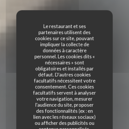
Le restaurant et ses
partenaires utilisent des
cookies sur ce site, pouvant
impliquer la collecte de
données à caractère
personnel. Les cookies dits «
nécessaires » sont
obligatoires et installés par
défaut. D'autres cookies
facultatifs nécessitent votre
consentement. Ces cookies
facultatifs servent à analyser
votre navigation, mesurer
l'audience du site, proposer
des fonctionnalités (ex : en
lien avec les réseaux sociaux)
ou afficher des publicités ou