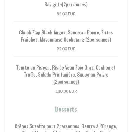
Ravigote(2personnes)
82,00 EUR
Chuck Flap Black Angus, Sauce au Poivre, Frites
Fraîches, Mayonnaise Gochujang (2personnes)
95,00 EUR
Tourte au Pigeon, Ris de Veau Foie Gras, Cochon et
Truffe, Salade Printanière, Sauce au Poivre
(2personnes)
110,00 EUR
Desserts
Crêpes Suzette pour 2personnes, Beurre à l’Orange,