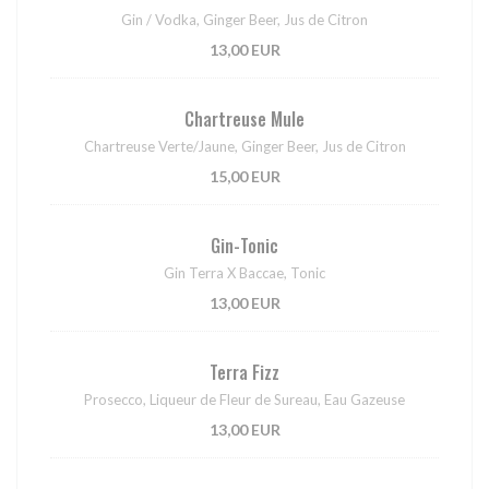
Gin / Vodka, Ginger Beer, Jus de Citron
13,00 EUR
Chartreuse Mule
Chartreuse Verte/Jaune, Ginger Beer, Jus de Citron
15,00 EUR
Gin-Tonic
Gin Terra X Baccae, Tonic
13,00 EUR
Terra Fizz
Prosecco, Liqueur de Fleur de Sureau, Eau Gazeuse
13,00 EUR