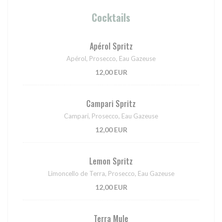
Cocktails
Apérol Spritz
Apérol, Prosecco, Eau Gazeuse
12,00 EUR
Campari Spritz
Campari, Prosecco, Eau Gazeuse
12,00 EUR
Lemon Spritz
Limoncello de Terra, Prosecco, Eau Gazeuse
12,00 EUR
Terra Mule