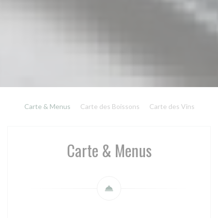
Carte & Menus
Carte des Boissons
Carte des Vins
Carte & Menus