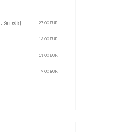
et Samedis)
27,00 EUR
13,00 EUR
11,00 EUR
9,00 EUR