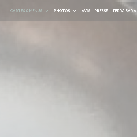
CARTES & MENUS
PHOTOS
AVIS
PRESSE
TERRA BAR À