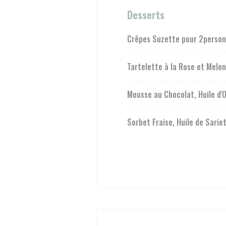
Desserts
Crêpes Suzette pour 2person
Tartelette à la Rose et Melon
Mousse au Chocolat, Huile d'O
Sorbet Fraise, Huile de Sarie