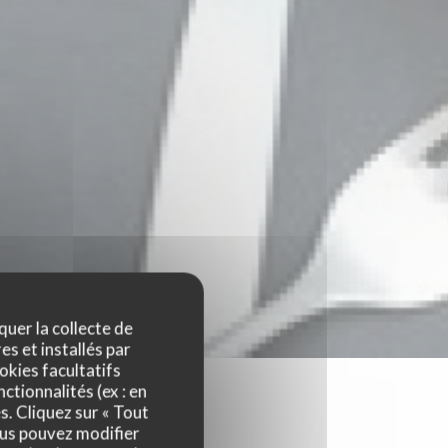
quer la collecte de
es et installés par
okies facultatifs
ctionnalités (ex : en
s. Cliquez sur « Tout
ous pouvez modifier