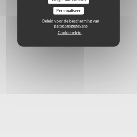
Personaliseer
Beleid voor de bescherming van
persoonsgegevens
Cookiebeleid