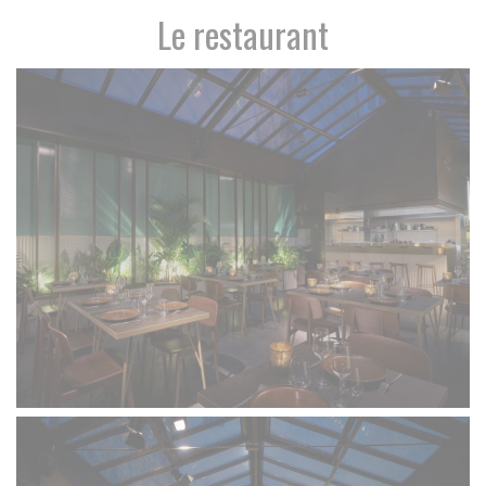
Le restaurant