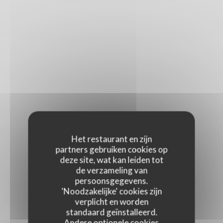
Het restaurant en zijn
partners gebruiken cookies op
deze site, wat kan leiden tot
de verzameling van
persoonsgegevens.
'Noodzakelijke' cookies zijn
verplicht en worden
standaard geïnstalleerd.
Andere optionele cookies