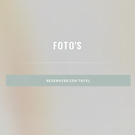
FOTO'S
RESERVEER EEN TAFEL