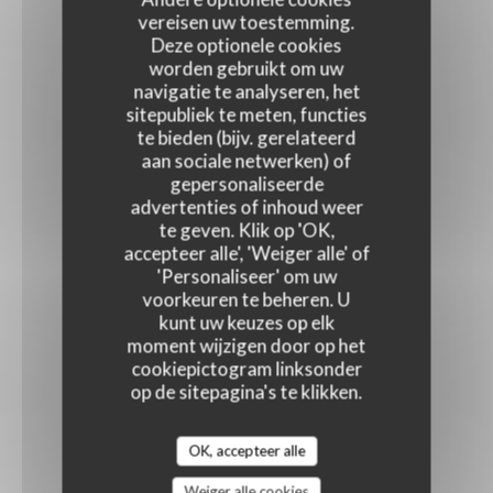
vereisen uw toestemming.
Deze optionele cookies
worden gebruikt om uw
navigatie te analyseren, het
sitepubliek te meten, functies
te bieden (bijv. gerelateerd
aan sociale netwerken) of
gepersonaliseerde
advertenties of inhoud weer
te geven. Klik op 'OK,
accepteer alle', 'Weiger alle' of
'Personaliseer' om uw
voorkeuren te beheren. U
kunt uw keuzes op elk
moment wijzigen door op het
cookiepictogram linksonder
op de sitepagina's te klikken.
OK, accepteer alle
Weiger alle cookies