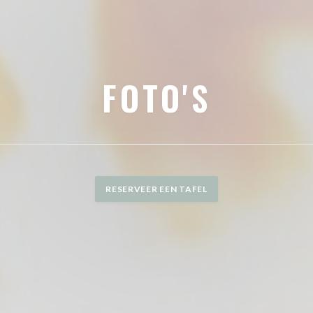
FOTO'S
RESERVEER EEN TAFEL