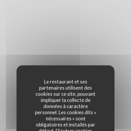
Le restaurant et ses
partenaires utilisent des
cookies sur ce site, pouvant
impliquer la collecte de
données à caractère
personnel. Les cookies dits «
nécessaires » sont
obligatoires et installés par
défaut. D'autres cookies