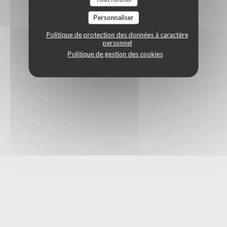
Personnaliser
Politique de protection des données à caractère
personnel
Politique de gestion des cookies