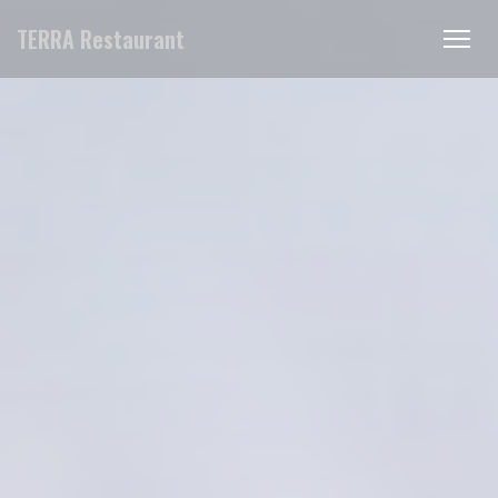
Personnalisation de vos choix en matière de cookies
TERRA Restaurant