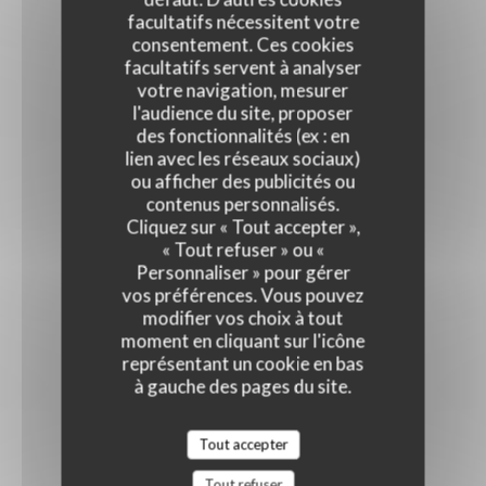
facultatifs nécessitent votre
consentement. Ces cookies
facultatifs servent à analyser
votre navigation, mesurer
l'audience du site, proposer
des fonctionnalités (ex : en
lien avec les réseaux sociaux)
ou afficher des publicités ou
contenus personnalisés.
Cliquez sur « Tout accepter »,
« Tout refuser » ou «
Personnaliser » pour gérer
vos préférences. Vous pouvez
modifier vos choix à tout
moment en cliquant sur l'icône
représentant un cookie en bas
à gauche des pages du site.
Tout accepter
Tout refuser