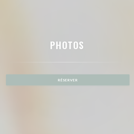
PHOTOS
RÉSERVER