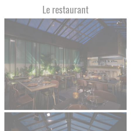
Le restaurant