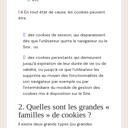
1.4 En tout état de cause, les cookies peuvent
être :
des cookies de session, qui disparaissent
dès que l'utilisateur quitte le navigateur ou le
Site ; ou
des cookies persistants qui demeurent
jusqu'à expiration de leur durée de vie ou de
validité, ou jusqu'à ce que l'utilisateur les
supprime au moyen des fonctionnalités de
son navigateur par exemple ou par
l'intermédiaire du module de gestion des
cookies mis à disposition sur le Site.
2. Quelles sont les grandes «
familles » de cookies ?
Il existe deux grands types (ou grandes