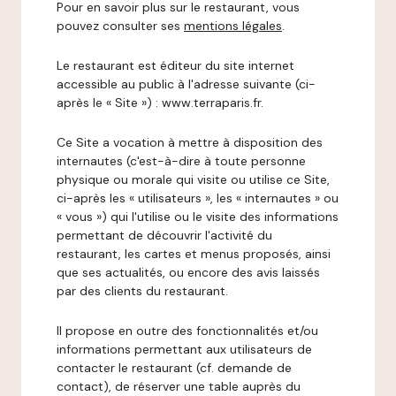
Pour en savoir plus sur le restaurant, vous
pouvez consulter ses
mentions légales
.
Le restaurant est éditeur du site internet
accessible au public à l'adresse suivante (ci-
après le « Site ») : www.terraparis.fr.
Ce Site a vocation à mettre à disposition des
internautes (c'est-à-dire à toute personne
physique ou morale qui visite ou utilise ce Site,
ci-après les « utilisateurs », les « internautes » ou
« vous ») qui l'utilise ou le visite des informations
permettant de découvrir l'activité du
restaurant, les cartes et menus proposés, ainsi
que ses actualités, ou encore des avis laissés
par des clients du restaurant.
Il propose en outre des fonctionnalités et/ou
informations permettant aux utilisateurs de
contacter le restaurant (cf. demande de
contact), de réserver une table auprès du