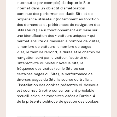
internautes par exemple) d'adapter le Site
internet dans un objectif d'amélioration
continue des performances dudit Site et de
l'expérience utilisateur (notamment en fonction
des demandes et préférences de navigation des
utilisateurs). Leur fonctionnement est basé sur
une identification des « visiteurs uniques » qui
permet ensuite de mesurer le nombre de visites,
le nombre de visiteurs, le nombre de pages
vues, le taux de rebond, la durée et le chemin de
navigation suivi par le visiteur, l'activité et
l'interactivité du visiteur avec le Site, la
fréquence des visites (sur le Site ou sur
certaines pages du Site), la performance de
diverses pages du Site, la source du trafic,...
L'installation des cookies présentés ci-dessous
est soumise à votre consentement préalable
recueilli selon les modalités visées à l'article 4
de la présente politique de gestion des cookies.