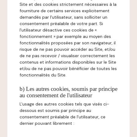
Site et des cookies strictement nécessaires à la
fourniture de certains services explicitement
demandés par l'utilisateur, sans solliciter un
consentement préalable de votre part. Si
l'utilisateur désactive ces cookies de «
fonctionnement » par exemple au moyen des
fonctionnalités proposées par son navigateur, il
risque de ne pas pouvoir accéder au Site, et/ou
de ne pas recevoir / visualiser correctement les
contenus et informations disponibles sur le Site
et/ou de ne pas pouvoir bénéficier de toutes les
fonctionnalités du Site.
b) Les autres cookies, soumis par principe
au consentement de l'utilisateur
L'usage des autres cookies tels que visés ci-
dessous est soumis par principe au
consentement préalable de l'utilisateur, ce
dernier pouvant librement :