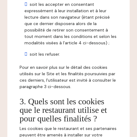
soit les accepter en consentant
expressément à leur installation et à leur
lecture dans son navigateur (étant précisé
que ce dernier disposera alors de la
possibilité de retirer son consentement à
tout moment dans les conditions et selon les
modalités visées à l'article 4 ci-dessous) ;
soit les refuser.
Pour en savoir plus sur le détail des cookies
utilisés sur le Site et les finalités poursuivies par
ces derniers, l'utilisateur est invité à consulter le
paragraphe 3 ci-dessous.
3. Quels sont les cookies
que le restaurant utilise et
pour quelles finalités ?
Les cookies que le restaurant et ses partenaires
peuvent être amenés à installer sur votre