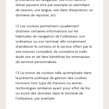
d'état peuvent être par exemple un identifiant
de session, une langue, une date d'expiration, un
domaine de réponse, etc.
1.2 Les cookies permettent usuellement
d'obtenir certaines informations sur les
habitudes de navigation de l'utilisateur, son
ordinateur ou son terminal, afin notamment
d'améliorer le contenu et le service offert par le
site internet considéré, de connaître le trafic
dudit site et de faire bénéficier les internautes
de services personnalisés.
1.3 La notion de cookies telle qu'employée dans
la présente politique de gestion des cookies
recouvre tout type de traceurs ou autres
technologies similaires ayant pour effet de lire
ou écrire des données dans le terminal de
l'utilisateur, par exemple :