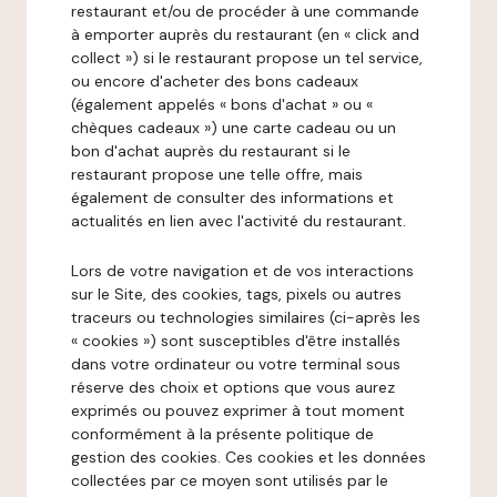
restaurant et/ou de procéder à une commande
à emporter auprès du restaurant (en « click and
collect ») si le restaurant propose un tel service,
ou encore d'acheter des bons cadeaux
(également appelés « bons d'achat » ou «
chèques cadeaux ») une carte cadeau ou un
bon d'achat auprès du restaurant si le
restaurant propose une telle offre, mais
également de consulter des informations et
actualités en lien avec l'activité du restaurant.
Lors de votre navigation et de vos interactions
sur le Site, des cookies, tags, pixels ou autres
traceurs ou technologies similaires (ci-après les
« cookies ») sont susceptibles d'être installés
dans votre ordinateur ou votre terminal sous
réserve des choix et options que vous aurez
exprimés ou pouvez exprimer à tout moment
conformément à la présente politique de
gestion des cookies. Ces cookies et les données
collectées par ce moyen sont utilisés par le