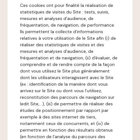
Ces cookies ont pour finalité la réalisation de
statistiques de visites du Site : tests, suivis,
mesures et analyses d'audience, de
fréquentation, de navigation, de performance.
Ils permettent la collecte d'informations
relatives à votre utilisation de le Site afin (i) de
réaliser des statistiques de visites et des
mesures et analyses d'audience, de
fréquentation et de navigation, (ii) d'évaluer, de
comprendre et de rendre compte de la façon
dont vous utilisez le Site plus généralement
dont les utilisateurs interagissent avec le Site
(ex : identification de la manière dont vous
arrivez sur le Site ou dont vous l'utilisez,
reconstitution des parcours de navigation sur
ledit Site,...), (iii) de permettre de réaliser des
études de positionnement par rapport par
exemple à des sites internet de tiers,
notamment ceux de concurrents, et (iv) de
permettre en fonction des résultats obtenus
(en fonction de l'analyse du parcours des