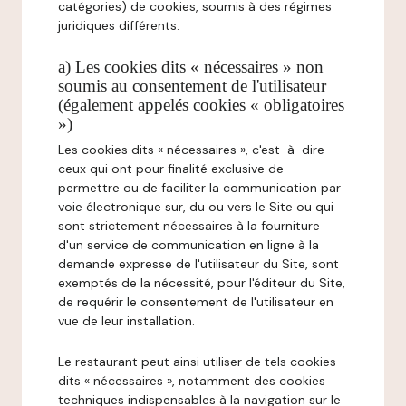
catégories) de cookies, soumis à des régimes
juridiques différents.
a) Les cookies dits « nécessaires » non
soumis au consentement de l'utilisateur
(également appelés cookies « obligatoires
»)
Les cookies dits « nécessaires », c'est-à-dire
ceux qui ont pour finalité exclusive de
permettre ou de faciliter la communication par
voie électronique sur, du ou vers le Site ou qui
sont strictement nécessaires à la fourniture
d'un service de communication en ligne à la
demande expresse de l'utilisateur du Site, sont
exemptés de la nécessité, pour l'éditeur du Site,
de requérir le consentement de l'utilisateur en
vue de leur installation.
Le restaurant peut ainsi utiliser de tels cookies
dits « nécessaires », notamment des cookies
techniques indispensables à la navigation sur le