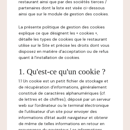
restaurant ainsi que par des sociétés tierces /
partenaires dont la liste est visée ci-dessous
ainsi que sur le module de gestion des cookies.
La présente politique de gestion des cookies
explique ce que désignent les « cookies »,
détaille les types de cookies que le restaurant
utilise sur le Site et précise les droits dont vous
disposez en matière d'acceptation ou de refus
quant à l'installation de cookies.
1. Qu'est-ce qu'un cookie ?
1.1 Un cookie est un petit fichier de stockage et
de récupération d'informations, généralement
constitué de caractères alphanumériques (cf.
de lettres et de chiffres), déposé par un serveur
web sur l'ordinateur ou le terminal électronique
de l'utilisateur d'un site pour envoyer des
informations d'état audit navigateur et obtenir
de même de telles informations en retour en
provenance du navigateur. Les informations