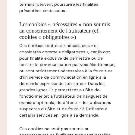
terminal peuvent poursuivre les finalités
présentées ci-dessous :
Les cookies « nécessaires » non soumis
au consentement de l'utilisateur (cf.
cookies « obligatoires »)
Ces cookies sont dits « nécessaires » et
considérés comme « obligatoires », car ils ont
pour finalité exclusive de permettre ou de
faciliter la communication par voie électronique,
ou sont strictement nécessaires à la fourniture
d'un service de communication en ligne à la
demande expresse de l'utilisateur. Dans les
grandes lignes, ils permettent au Site de
fonctionner (et à l'utilisateur de naviguer) de
manière optimale, de détecter des utilisations
suspectes du Site et de fournir à l'utilisateur
certains services en ligne à sa demande.
Ces cookies ne sont pas soumis au