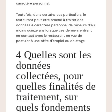
caractère personnel.
Toutefois, dans certains cas particuliers, le
restaurant peut être amené à traiter des
données à caractère personnel de mineurs d’au
moins quinze ans lorsque ces derniers entrent
en contact avec le restaurant en vue de
postuler à une offre d’emploi ou de stage.
4 Quelles sont les
données
collectées, pour
quelles finalités de
traitement, sur
quels fondements