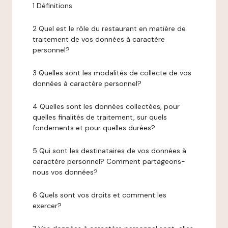
1 Définitions
2 Quel est le rôle du restaurant en matière de
traitement de vos données à caractère
personnel?
3 Quelles sont les modalités de collecte de vos
données à caractère personnel?
4 Quelles sont les données collectées, pour
quelles finalités de traitement, sur quels
fondements et pour quelles durées?
5 Qui sont les destinataires de vos données à
caractère personnel? Comment partageons-
nous vos données?
6 Quels sont vos droits et comment les
exercer?