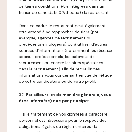
mentionnées dans votre CV) qui pourront, sous
certaines conditions, être intégrées dans un
fichier de candidats (CVthèque) du restaurant.
Dans ce cadre, le restaurant peut également
être amené à se rapprocher de tiers (par
exemple, agences de recrutement ou
précédents employeurs) ou à utiliser d’autres
sources d’informations (notamment les réseaux
sociaux professionnels, les cabinets de
recrutement ou encore les sites spécialisés
dans le recrutement) afin de recueillir des
informations vous concernant en vue de l’étude
de votre candidature ou de votre profil.
3.2
Par ailleurs, et de manière générale, vous
êtes informé(e) que par principe:
- si le traitement de vos données à caractère
personnel est nécessaire pour le respect des
obligations légales ou réglementaires du