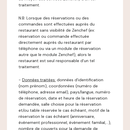
traitement.
N.B: Lorsque des réservations ou des
commandes sont effectuées auprès du
restaurant sans visibilité de Zenchef (ex:
réservation ou commande effectuée
directement auprès du restaurant par
téléphone ou via un module de réservation
autre que le module Zenchef), alors le
restaurant est seul responsable d’un tel
traitement.
-
Données traitées:
données d'identification
(nom prénom), coordonnées (numéro de
téléphone, adresse email), pays/langue, numéro
de réservation, date et heure de la réservation
demandée, salle choisie pour la réservation
et/ou table réservée le cas échéant, motif de la
réservation le cas échéant (anniversaire,
évènement professionnel, évènement familial,…),
nombre de couverts pour la demande de