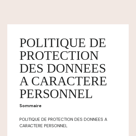
POLITIQUE DE
PROTECTION
DES DONNEES
A CARACTERE
PERSONNEL
Sommaire
POLITIQUE DE PROTECTION DES DONNEES A
CARACTERE PERSONNEL