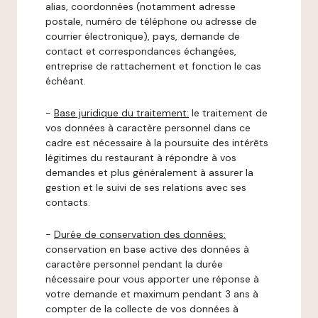
alias, coordonnées (notamment adresse
postale, numéro de téléphone ou adresse de
courrier électronique), pays, demande de
contact et correspondances échangées,
entreprise de rattachement et fonction le cas
échéant.
-
Base juridique du traitement:
le traitement de
vos données à caractère personnel dans ce
cadre est nécessaire à la poursuite des intérêts
légitimes du restaurant à répondre à vos
demandes et plus généralement à assurer la
gestion et le suivi de ses relations avec ses
contacts.
-
Durée de conservation des données:
conservation en base active des données à
caractère personnel pendant la durée
nécessaire pour vous apporter une réponse à
votre demande et maximum pendant 3 ans à
compter de la collecte de vos données à