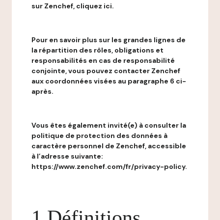
sur Zenchef, cliquez ici.
Pour en savoir plus sur les grandes lignes de
la répartition des rôles, obligations et
responsabilités en cas de responsabilité
conjointe, vous pouvez contacter Zenchef
aux coordonnées visées au paragraphe 6 ci-
après.
Vous êtes également invité(e) à consulter la
politique de protection des données à
caractère personnel de Zenchef, accessible
à l’adresse suivante:
https://www.zenchef.com/fr/privacy-policy.
1 Définitions