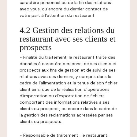
caractère personnel ou de la fin des relations
avec vous, ou encore du dernier contact de
votre part à l'attention du restaurant.
4.2 Gestion des relations du
restaurant avec ses clients et
prospects
-
Finalité du traitement:
le restaurant traite des
données à caractère personnel de ses clients et
prospects aux fins de gestion et de suivi de ses
relations avec ces derniers, y compris dans le
cadre de l’alimentation et la tenue de son fichier
client ainsi que de la réalisation d’opérations
d’importation ou d’exportation de fichiers
comportant des informations relatives à ses
clients ou prospect, ou encore dans le cadre de
la gestion des réclamations adressées par ses
clients ou prospects.
-
Responsable de traitement
: le restaurant.