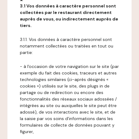
3.1 Vos données à caractère personnel sont
collectées par le restaurant directement
auprès de vous, ou indirectement auprès de
tiers.
3.1.1. Vos données à caractère personnel sont
notamment collectées ou traitées en tout ou
partie:
- à l'occasion de votre navigation sur le site (par
exemple du fait des cookies, traceurs et autres
technologies similaires (ci-après désignés «
cookies ») utilisés sur le site, des plugs in de
partage ou de redirection ou encore des
fonctionnalités des réseaux sociaux adossées /
intégrées au site ou auxquelles le site peut être
adossé), de vos interactions avec le site, et de
la saisie par vos soins d'informations dans les
formulaires de collecte de données pouvant y
figurer,