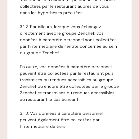
collectées par le restaurant auprès de vous
dans les hypothèses précitées.
3.1.2. Par ailleurs, lorsque vous échangez
directement avec le groupe Zenchef, vos
données à caractère personnel sont collectées
par l’intermédiaire de l’entité concernée au sein
du groupe Zenchef.
En outre, vos données à caractère personnel
peuvent être collectées par le restaurant puis
transmises ou rendues accessibles au groupe
Zenchef ou encore être collectées par le groupe
Zenchef et transmises ou rendues accessibles
au restaurant le cas échéant.
3.1.3. Vos données à caractère personnel
peuvent également être collectées par
l’intermédiaire de tiers.