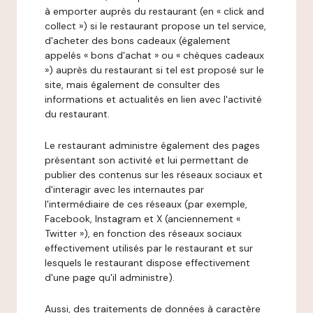
à emporter auprès du restaurant (en « click and
collect ») si le restaurant propose un tel service,
d'acheter des bons cadeaux (également
appelés « bons d'achat » ou « chèques cadeaux
») auprès du restaurant si tel est proposé sur le
site, mais également de consulter des
informations et actualités en lien avec l'activité
du restaurant.
Le restaurant administre également des pages
présentant son activité et lui permettant de
publier des contenus sur les réseaux sociaux et
d'interagir avec les internautes par
l'intermédiaire de ces réseaux (par exemple,
Facebook, Instagram et X (anciennement «
Twitter »), en fonction des réseaux sociaux
effectivement utilisés par le restaurant et sur
lesquels le restaurant dispose effectivement
d'une page qu'il administre).
Aussi, des traitements de données à caractère