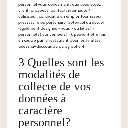
personnel vous concernant, que vous soyez
client, prospect, contact, internaute /
utilisateur, candidat à un emploi, fournisseur,
prestataire ou partenaire, potentiel ou actuel
(également désignés « vous » ou la(les) «
personne(s) concernée(s) »), peuvent être mis
en œuvre par le restaurant pour les finalités
visées ci-dessous au paragraphe 4.
3 Quelles sont les
modalités de
collecte de vos
données à
caractère
personnel?