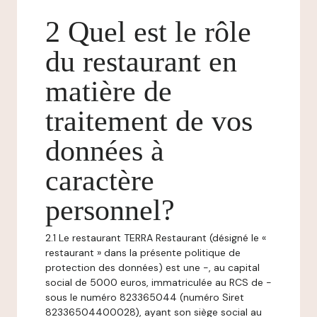
2 Quel est le rôle
du restaurant en
matière de
traitement de vos
données à
caractère
personnel?
2.1 Le restaurant TERRA Restaurant (désigné le «
restaurant » dans la présente politique de
protection des données) est une -, au capital
social de 5000 euros, immatriculée au RCS de -
sous le numéro 823365044 (numéro Siret
82336504400028), ayant son siège social au