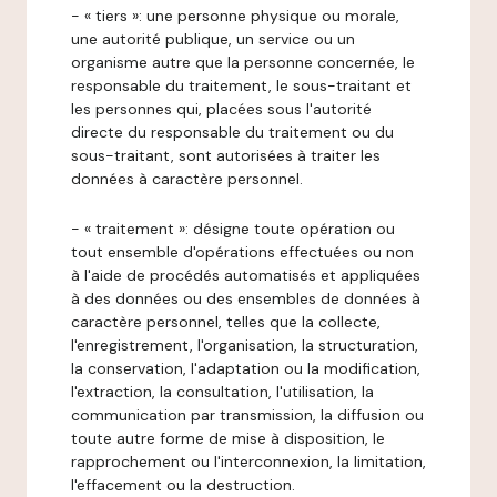
- « tiers »: une personne physique ou morale,
une autorité publique, un service ou un
organisme autre que la personne concernée, le
responsable du traitement, le sous-traitant et
les personnes qui, placées sous l'autorité
directe du responsable du traitement ou du
sous-traitant, sont autorisées à traiter les
données à caractère personnel.
- « traitement »: désigne toute opération ou
tout ensemble d'opérations effectuées ou non
à l'aide de procédés automatisés et appliquées
à des données ou des ensembles de données à
caractère personnel, telles que la collecte,
l'enregistrement, l'organisation, la structuration,
la conservation, l'adaptation ou la modification,
l'extraction, la consultation, l'utilisation, la
communication par transmission, la diffusion ou
toute autre forme de mise à disposition, le
rapprochement ou l'interconnexion, la limitation,
l'effacement ou la destruction.