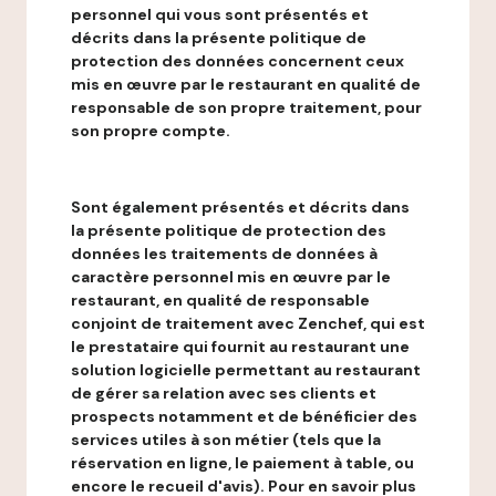
personnel qui vous sont présentés et
décrits dans la présente politique de
protection des données concernent ceux
mis en œuvre par le restaurant en qualité de
responsable de son propre traitement, pour
son propre compte.
Sont également présentés et décrits dans
la présente politique de protection des
données les traitements de données à
caractère personnel mis en œuvre par le
restaurant, en qualité de responsable
conjoint de traitement avec Zenchef, qui est
le prestataire qui fournit au restaurant une
solution logicielle permettant au restaurant
de gérer sa relation avec ses clients et
prospects notamment et de bénéficier des
services utiles à son métier (tels que la
réservation en ligne, le paiement à table, ou
encore le recueil d'avis). Pour en savoir plus