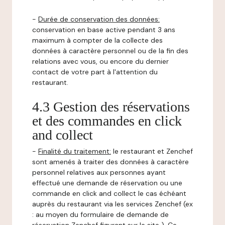
-
Durée de conservation des données:
conservation en base active pendant 3 ans
maximum à compter de la collecte des
données à caractère personnel ou de la fin des
relations avec vous, ou encore du dernier
contact de votre part à l'attention du
restaurant.
4.3 Gestion des réservations
et des commandes en click
and collect
-
Finalité du traitement:
le restaurant et Zenchef
sont amenés à traiter des données à caractère
personnel relatives aux personnes ayant
effectué une demande de réservation ou une
commande en click and collect le cas échéant
auprès du restaurant via les services Zenchef (ex
: au moyen du formulaire de demande de