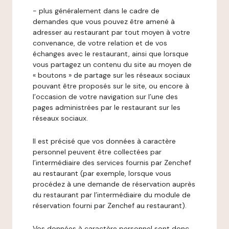
- plus généralement dans le cadre de
demandes que vous pouvez être amené à
adresser au restaurant par tout moyen à votre
convenance, de votre relation et de vos
échanges avec le restaurant, ainsi que lorsque
vous partagez un contenu du site au moyen de
« boutons » de partage sur les réseaux sociaux
pouvant être proposés sur le site, ou encore à
l’occasion de votre navigation sur l’une des
pages administrées par le restaurant sur les
réseaux sociaux.
Il est précisé que vos données à caractère
personnel peuvent être collectées par
l’intermédiaire des services fournis par Zenchef
au restaurant (par exemple, lorsque vous
procédez à une demande de réservation auprès
du restaurant par l’intermédiaire du module de
réservation fourni par Zenchef au restaurant).
Vos données à caractère personnel sont donc