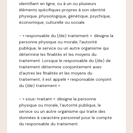
identifiant en ligne, ou à un ou plusieurs
éléments spécifiques propres à son identité
physique, physiologique, génétique, psychique,
économique, culturelle ou sociale.
- « responsable du (/de) traitement »: désigne la
personne physique ou morale, l'autorité
publique, le service ou un autre organisme qui
détermine les finalités et les moyens du
traitement. Lorsque le responsable du (/de) de
traitement détermine conjointement avec
d'autres les finalités et les moyens du
traitement, il est appelé « responsable conjoint
du (/de) traitement ».
- « sous-traitant »: désigne la personne
physique ou morale, l'autorité publique, le
service ou un autre organisme qui traite des
données à caractère personnel pour le compte
du responsable du traitement.