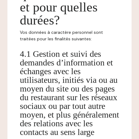
et pour quelles
durées?
Vos données à caractère personnel sont
traitées pour les finalités suivantes:
4.1 Gestion et suivi des
demandes d’information et
échanges avec les
utilisateurs, initiés via ou au
moyen du site ou des pages
du restaurant sur les réseaux
sociaux ou par tout autre
moyen, et plus généralement
des relations avec les
contacts au sens large