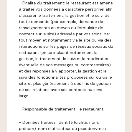
-
Finalité du traitement:
le restaurant est amené
à traiter vos données à caractère personnel afin
d’assurer le traitement, la gestion et le suivi de
toute demande (par exemple, demande de
renseignements au moyen du formulaire de
contact sur le site) adressée par vos soins, par
tout moyen et notamment via le site ou via des
interactions sur les pages de réseaux sociaux du
restaurant (en ce incluant notamment la
gestion, le traitement, le suivi et la modération
éventuelle de vos messages ou commentaires)
et des réponses à y apporter, la gestion et le
suivi des fonctionnalités proposées sur ou via le
site, et plus généralement à des fins de gestion
de ses relations avec ses contacts au sens
large.
-
Responsable de traitement
: le restaurant.
-
Données traitées:
identité (civilité, nom,
prénom), nom d’utilisateur ou pseudonyme /