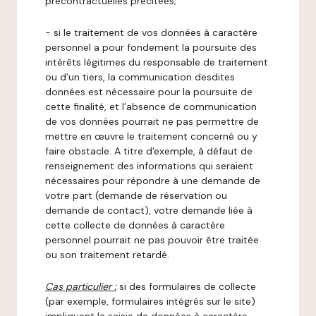
précontractuelles précitées;
- si le traitement de vos données à caractère
personnel a pour fondement la poursuite des
intérêts légitimes du responsable de traitement
ou d’un tiers, la communication desdites
données est nécessaire pour la poursuite de
cette finalité, et l’absence de communication
de vos données pourrait ne pas permettre de
mettre en œuvre le traitement concerné ou y
faire obstacle. A titre d'exemple, à défaut de
renseignement des informations qui seraient
nécessaires pour répondre à une demande de
votre part (demande de réservation ou
demande de contact), votre demande liée à
cette collecte de données à caractère
personnel pourrait ne pas pouvoir être traitée
ou son traitement retardé.
Cas particulier :
si des formulaires de collecte
(par exemple, formulaires intégrés sur le site)