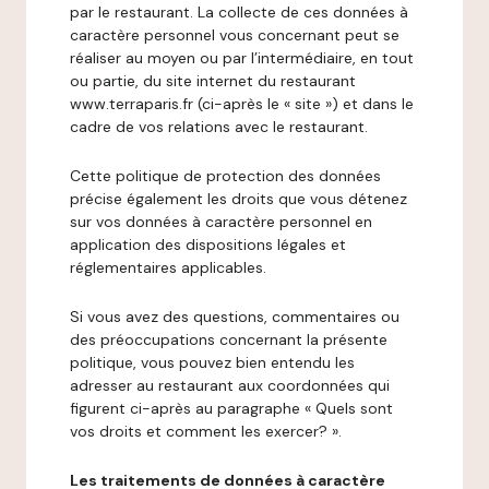
par le restaurant. La collecte de ces données à
caractère personnel vous concernant peut se
réaliser au moyen ou par l’intermédiaire, en tout
ou partie, du site internet du restaurant
www.terraparis.fr (ci-après le « site ») et dans le
cadre de vos relations avec le restaurant.
Cette politique de protection des données
précise également les droits que vous détenez
sur vos données à caractère personnel en
application des dispositions légales et
réglementaires applicables.
Si vous avez des questions, commentaires ou
des préoccupations concernant la présente
politique, vous pouvez bien entendu les
adresser au restaurant aux coordonnées qui
figurent ci-après au paragraphe « Quels sont
vos droits et comment les exercer? ».
Les traitements de données à caractère