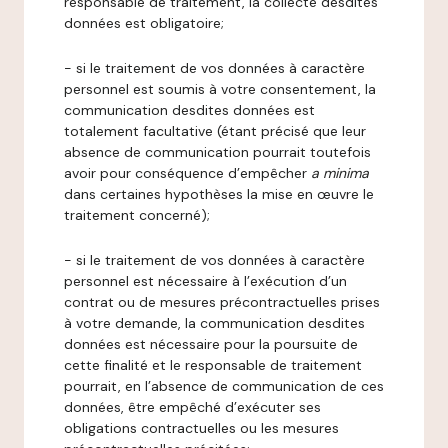
responsable de traitement, la collecte desdites
données est obligatoire;
- si le traitement de vos données à caractère
personnel est soumis à votre consentement, la
communication desdites données est
totalement facultative (étant précisé que leur
absence de communication pourrait toutefois
avoir pour conséquence d’empêcher
a minima
dans certaines hypothèses la mise en œuvre le
traitement concerné);
- si le traitement de vos données à caractère
personnel est nécessaire à l’exécution d’un
contrat ou de mesures précontractuelles prises
à votre demande, la communication desdites
données est nécessaire pour la poursuite de
cette finalité et le responsable de traitement
pourrait, en l’absence de communication de ces
données, être empêché d’exécuter ses
obligations contractuelles ou les mesures