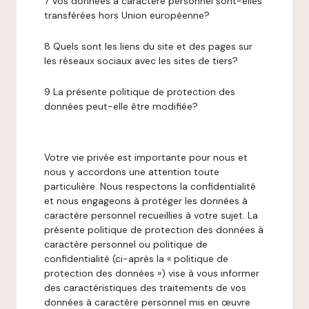
7 Vos données à caractère personnel sont-elles
transférées hors Union européenne?
8 Quels sont les liens du site et des pages sur
les réseaux sociaux avec les sites de tiers?
9 La présente politique de protection des
données peut-elle être modifiée?
Votre vie privée est importante pour nous et
nous y accordons une attention toute
particulière. Nous respectons la confidentialité
et nous engageons à protéger les données à
caractère personnel recueillies à votre sujet. La
présente politique de protection des données à
caractère personnel ou politique de
confidentialité (ci-après la « politique de
protection des données ») vise à vous informer
des caractéristiques des traitements de vos
données à caractère personnel mis en œuvre