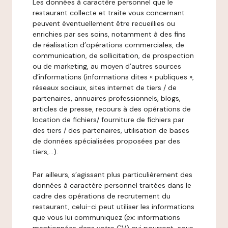
Les données à caractère personnel que le
restaurant collecte et traite vous concernant
peuvent éventuellement être recueillies ou
enrichies par ses soins, notamment à des fins
de réalisation d’opérations commerciales, de
communication, de sollicitation, de prospection
ou de marketing, au moyen d’autres sources
d’informations (informations dites « publiques »,
réseaux sociaux, sites internet de tiers / de
partenaires, annuaires professionnels, blogs,
articles de presse, recours à des opérations de
location de fichiers/ fourniture de fichiers par
des tiers / des partenaires, utilisation de bases
de données spécialisées proposées par des
tiers,…).
Par ailleurs, s’agissant plus particulièrement des
données à caractère personnel traitées dans le
cadre des opérations de recrutement du
restaurant, celui-ci peut utiliser les informations
que vous lui communiquez (ex: informations