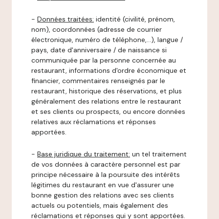
-
Données traitées:
identité (civilité, prénom,
nom), coordonnées (adresse de courrier
électronique, numéro de téléphone,…), langue /
pays, date d'anniversaire / de naissance si
communiquée par la personne concernée au
restaurant, informations d'ordre économique et
financier, commentaires renseignés par le
restaurant, historique des réservations, et plus
généralement des relations entre le restaurant
et ses clients ou prospects, ou encore données
relatives aux réclamations et réponses
apportées.
-
Base juridique du traitement:
un tel traitement
de vos données à caractère personnel est par
principe nécessaire à la poursuite des intérêts
légitimes du restaurant en vue d'assurer une
bonne gestion des relations avec ses clients
actuels ou potentiels, mais également des
réclamations et réponses qui y sont apportées.