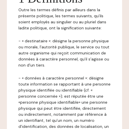
Outre les termes définis par ailleurs dans la
présente politique, les termes suivants, qu'ils
soient employés au singulier ou au pluriel dans
ladite politique, ont la signification suivante:
- « destinataire »: désigne la personne physique
ou morale, l'autorité publique, le service ou tout
autre organisme qui reçoit communication de
données à caractère personnel, qu'il s'agisse ou
non d'un tiers.
- « données à caractère personnel »: désigne
toute information se rapportant à une personne
physique identifiée ou identifiable (cf. «
personne concernée »); est réputée être une
«personne physique identifiable» une personne
physique qui peut être identifiée, directement
ou indirectement, notamment par référence à
un identifiant, tel qu'un nom, un numéro
d'identification, des données de localisation, un