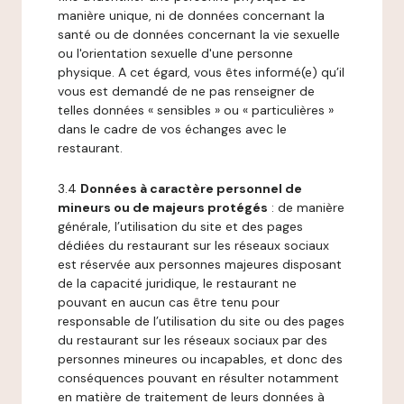
manière unique, ni de données concernant la
santé ou de données concernant la vie sexuelle
ou l'orientation sexuelle d'une personne
physique. A cet égard, vous êtes informé(e) qu’il
vous est demandé de ne pas renseigner de
telles données « sensibles » ou « particulières »
dans le cadre de vos échanges avec le
restaurant.
3.4
Données à caractère personnel de
mineurs ou de majeurs protégés
: de manière
générale, l’utilisation du site et des pages
dédiées du restaurant sur les réseaux sociaux
est réservée aux personnes majeures disposant
de la capacité juridique, le restaurant ne
pouvant en aucun cas être tenu pour
responsable de l’utilisation du site ou des pages
du restaurant sur les réseaux sociaux par des
personnes mineures ou incapables, et donc des
conséquences pouvant en résulter notamment
en matière de traitement de leurs données à