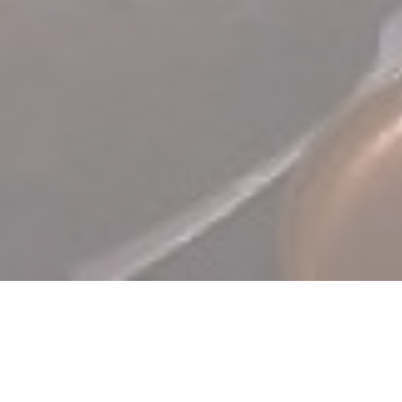
TERRA Restaurant