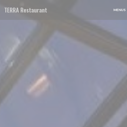
Painel de Gerenciamento de Cookies
TERRA Restaurant
MENUS