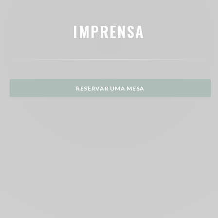
IMPRENSA
RESERVAR UMA MESA