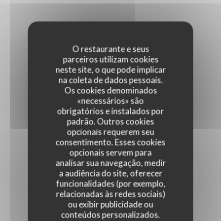
O restaurante e seus
parceiros utilizam cookies
neste site, o que pode implicar
na coleta de dados pessoais.
Os cookies denominados
«necessários» são
obrigatórios e instalados por
padrão. Outros cookies
opcionais requerem seu
consentimento. Esses cookies
opcionais servem para
analisar sua navegação, medir
a audiência do site, oferecer
funcionalidades (por exemplo,
relacionadas às redes sociais)
ou exibir publicidade ou
conteúdos personalizados.