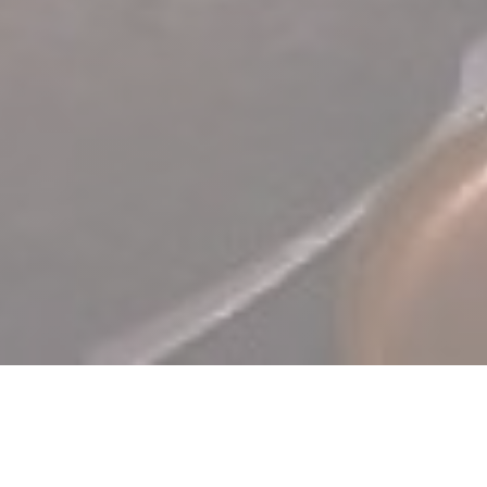
TERRA Restaurant