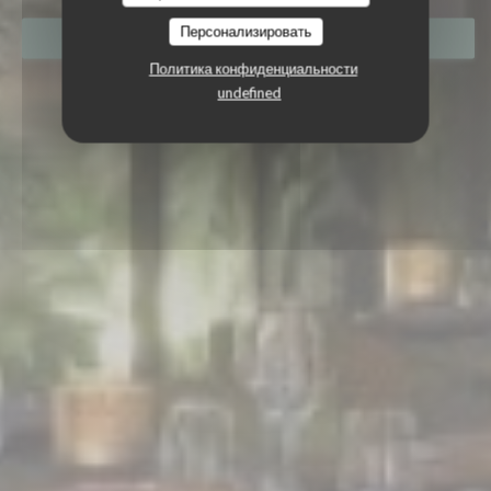
Персонализировать
ЗАБРОНИРОВАТЬ СТОЛИК
Политика конфиденциальности
undefined