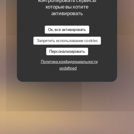
которые вы хотите
активировать
Ок, все активировать
Запретить использование cookies
Персонализировать
Политика конфиденциальности
undefined