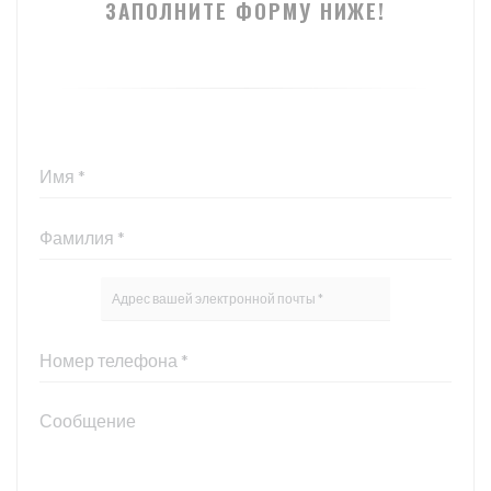
ЗАПОЛНИТЕ ФОРМУ НИЖЕ!