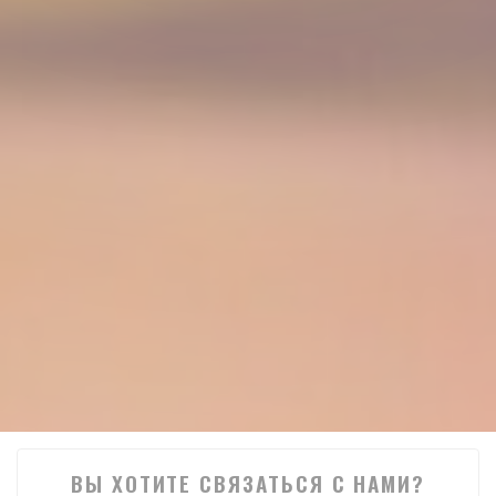
ВЫ ХОТИТЕ СВЯЗАТЬСЯ С НАМИ?