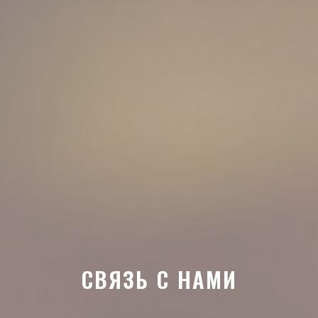
СВЯЗЬ С НАМИ