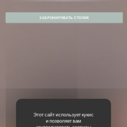
ЗАБРОНИРОВАТЬ СТОЛИК
Этот сайт использует кукис
и позволяет вам
контролировать сервисы