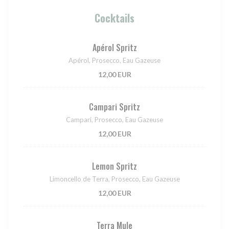
Cocktails
Apérol Spritz
Apérol, Prosecco, Eau Gazeuse
12,00 EUR
Campari Spritz
Campari, Prosecco, Eau Gazeuse
12,00 EUR
Lemon Spritz
Limoncello de Terra, Prosecco, Eau Gazeuse
12,00 EUR
Terra Mule