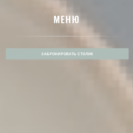
МЕНЮ
ЗАБРОНИРОВАТЬ СТОЛИК