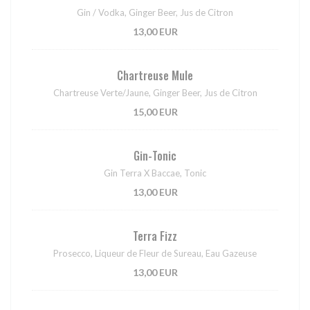
Gin / Vodka, Ginger Beer, Jus de Citron
13,00 EUR
Chartreuse Mule
Chartreuse Verte/Jaune, Ginger Beer, Jus de Citron
15,00 EUR
Gin-Tonic
Gin Terra X Baccae, Tonic
13,00 EUR
Terra Fizz
Prosecco, Liqueur de Fleur de Sureau, Eau Gazeuse
13,00 EUR