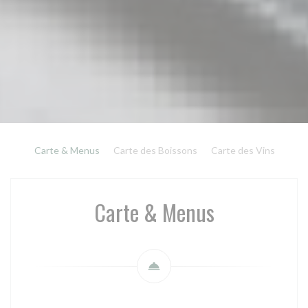
Carte & Menus
Carte des Boissons
Carte des Vins
Carte & Menus