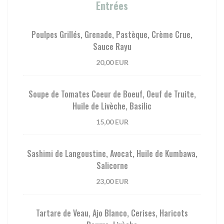
Entrées
Poulpes Grillés, Grenade, Pastèque, Crème Crue,
Sauce Rayu
20,00 EUR
Soupe de Tomates Coeur de Boeuf, Oeuf de Truite,
Huile de Livèche, Basilic
15,00 EUR
Sashimi de Langoustine, Avocat, Huile de Kumbawa,
Salicorne
23,00 EUR
Tartare de Veau, Ajo Blanco, Cerises, Haricots