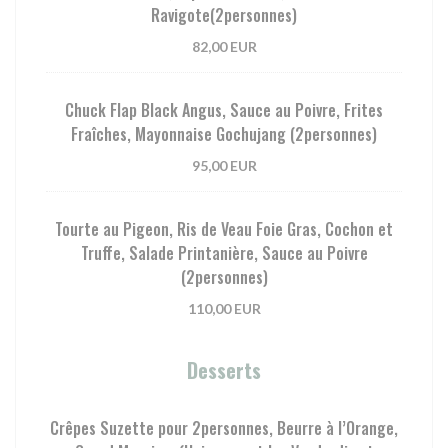
Ravigote(2personnes)
82,00 EUR
Chuck Flap Black Angus, Sauce au Poivre, Frites
Fraîches, Mayonnaise Gochujang (2personnes)
95,00 EUR
Tourte au Pigeon, Ris de Veau Foie Gras, Cochon et
Truffe, Salade Printanière, Sauce au Poivre
(2personnes)
110,00 EUR
Desserts
Crêpes Suzette pour 2personnes, Beurre à l’Orange,