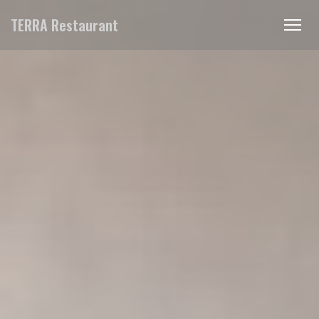
Панель управления cookies
TERRA Restaurant