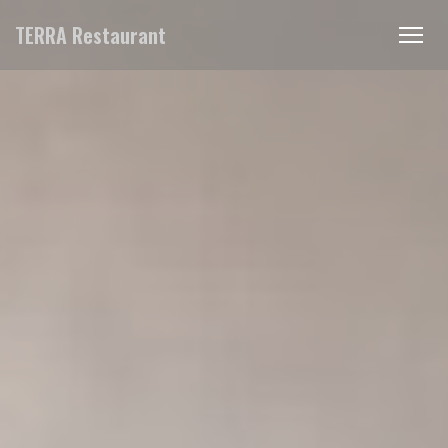
Панель управления cookies
TERRA Restaurant