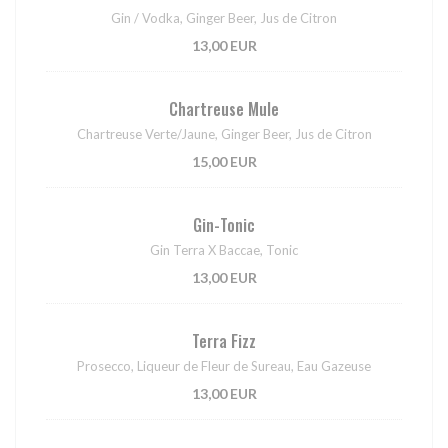
Gin / Vodka, Ginger Beer, Jus de Citron
13,00 EUR
Chartreuse Mule
Chartreuse Verte/Jaune, Ginger Beer, Jus de Citron
15,00 EUR
Gin-Tonic
Gin Terra X Baccae, Tonic
13,00 EUR
Terra Fizz
Prosecco, Liqueur de Fleur de Sureau, Eau Gazeuse
13,00 EUR