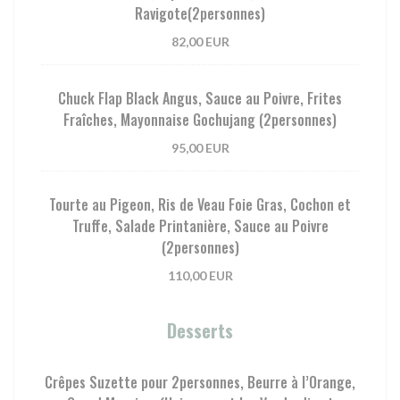
Ravigote(2personnes)
82,00 EUR
Chuck Flap Black Angus, Sauce au Poivre, Frites
Fraîches, Mayonnaise Gochujang (2personnes)
95,00 EUR
Tourte au Pigeon, Ris de Veau Foie Gras, Cochon et
Truffe, Salade Printanière, Sauce au Poivre
(2personnes)
110,00 EUR
Desserts
Crêpes Suzette pour 2personnes, Beurre à l’Orange,