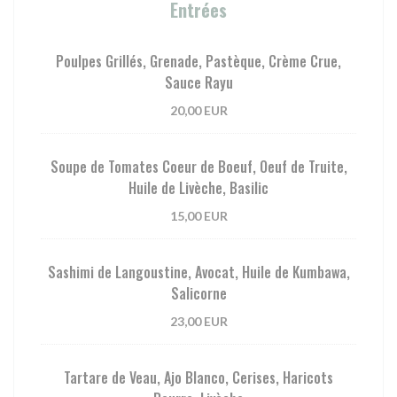
Entrées
Poulpes Grillés, Grenade, Pastèque, Crème Crue,
Sauce Rayu
20,00 EUR
Soupe de Tomates Coeur de Boeuf, Oeuf de Truite,
Huile de Livèche, Basilic
15,00 EUR
Sashimi de Langoustine, Avocat, Huile de Kumbawa,
Salicorne
23,00 EUR
Tartare de Veau, Ajo Blanco, Cerises, Haricots