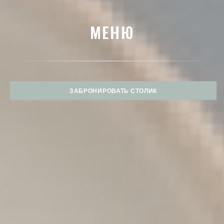
МЕНЮ
ЗАБРОНИРОВАТЬ СТОЛИК