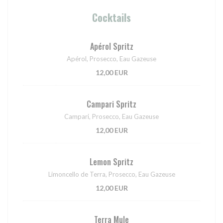
Cocktails
Apérol Spritz
Apérol, Prosecco, Eau Gazeuse
12,00 EUR
Campari Spritz
Campari, Prosecco, Eau Gazeuse
12,00 EUR
Lemon Spritz
Limoncello de Terra, Prosecco, Eau Gazeuse
12,00 EUR
Terra Mule