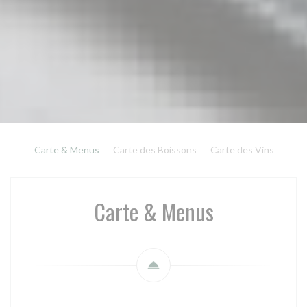
Carte & Menus
Carte des Boissons
Carte des Vins
Carte & Menus