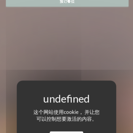
预订餐位
这个网站使用cookie， 并让您
可以控制想要激活的内容。