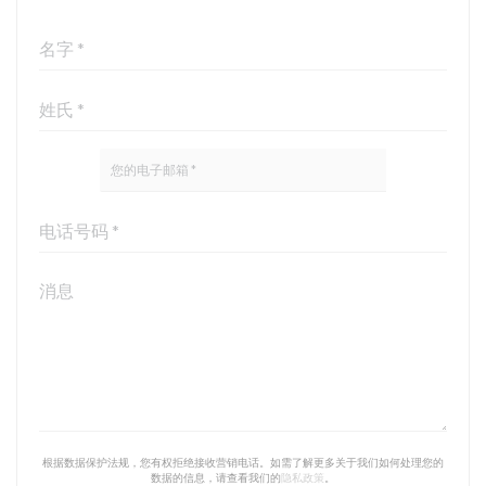
根据数据保护法规，您有权拒绝接收营销电话。如需了解更多关于我们如何处理您的
数据的信息，请查看我们的
隐私政策
。