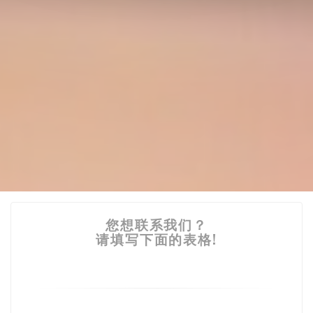
您想联系我们？
请填写下面的表格!