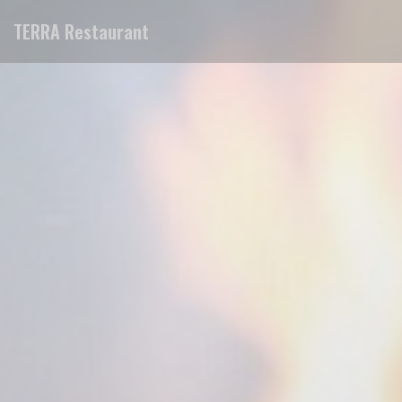
Cookie管理面板
TERRA Restaurant