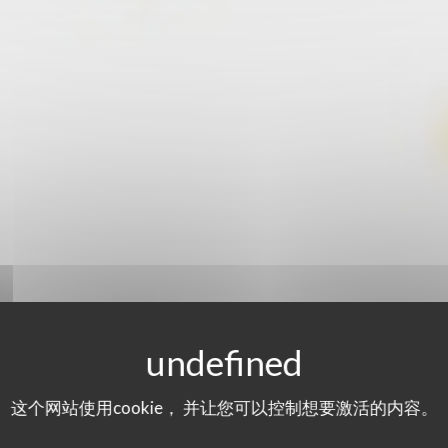
这个网站使用cookie， 并让您可以控制想要激活的内容。