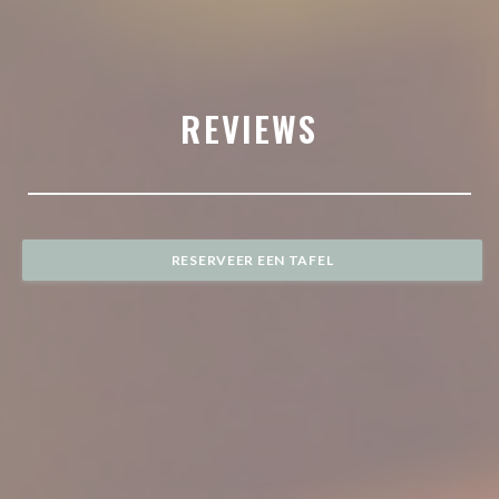
REVIEWS
RESERVEER EEN TAFEL