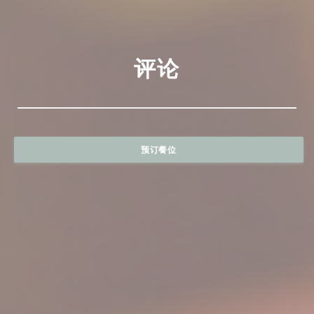
评论
预订餐位