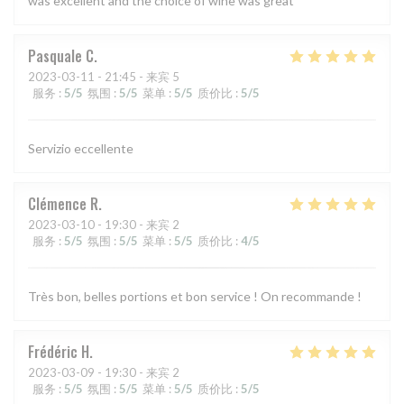
was excellent and the choice of wine was great
Pasquale
C
2023-03-11
- 21:45 - 来宾 5
服务
:
5
/5
氛围
:
5
/5
菜单
:
5
/5
质价比
:
5
/5
Servizio eccellente
Clémence
R
2023-03-10
- 19:30 - 来宾 2
服务
:
5
/5
氛围
:
5
/5
菜单
:
5
/5
质价比
:
4
/5
Très bon, belles portions et bon service ! On recommande !
Frédéric
H
2023-03-09
- 19:30 - 来宾 2
服务
:
5
/5
氛围
:
5
/5
菜单
:
5
/5
质价比
:
5
/5