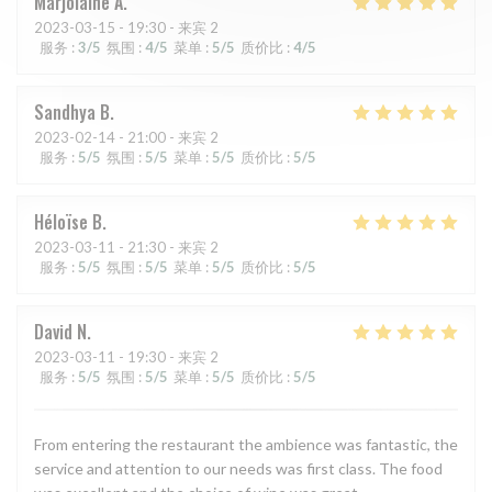
Marjolaine
A
2023-03-15
- 19:30 - 来宾 2
服务
:
3
/5
氛围
:
4
/5
菜单
:
5
/5
质价比
:
4
/5
Sandhya
B
2023-02-14
- 21:00 - 来宾 2
服务
:
5
/5
氛围
:
5
/5
菜单
:
5
/5
质价比
:
5
/5
Héloïse
B
2023-03-11
- 21:30 - 来宾 2
服务
:
5
/5
氛围
:
5
/5
菜单
:
5
/5
质价比
:
5
/5
David
N
2023-03-11
- 19:30 - 来宾 2
服务
:
5
/5
氛围
:
5
/5
菜单
:
5
/5
质价比
:
5
/5
From entering the restaurant the ambience was fantastic, the
service and attention to our needs was first class. The food