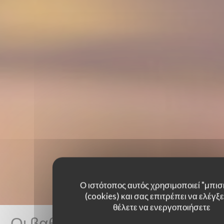
Ο ιστότοπος αυτός χρησιμοποιεί "μπισ
(cookies) και σας επιτρέπει να ελέγξετ
θέλετε να ενεργοποιήσετε
Οι βαθμολογίες πελατών μας