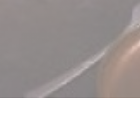
TERRA Restaurant