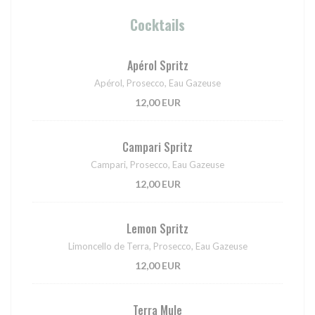
Cocktails
Apérol Spritz
Apérol, Prosecco, Eau Gazeuse
12,00 EUR
Campari Spritz
Campari, Prosecco, Eau Gazeuse
12,00 EUR
Lemon Spritz
Limoncello de Terra, Prosecco, Eau Gazeuse
12,00 EUR
Terra Mule