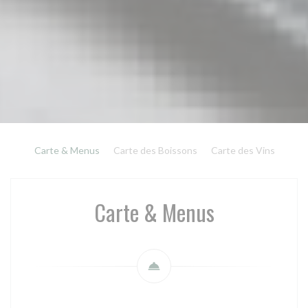
Carte & Menus
Carte des Boissons
Carte des Vins
Carte & Menus