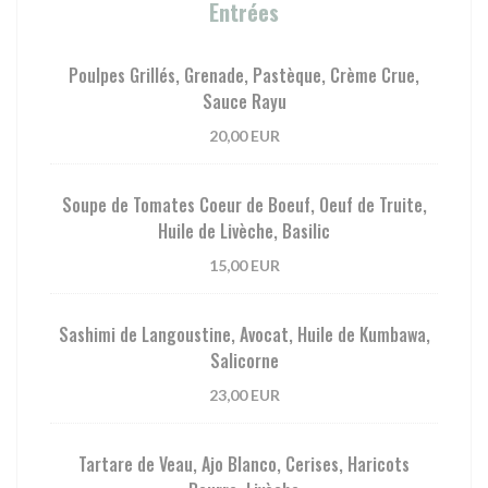
Entrées
Poulpes Grillés, Grenade, Pastèque, Crème Crue,
Sauce Rayu
20,00 EUR
Soupe de Tomates Coeur de Boeuf, Oeuf de Truite,
Huile de Livèche, Basilic
15,00 EUR
Sashimi de Langoustine, Avocat, Huile de Kumbawa,
Salicorne
23,00 EUR
Tartare de Veau, Ajo Blanco, Cerises, Haricots