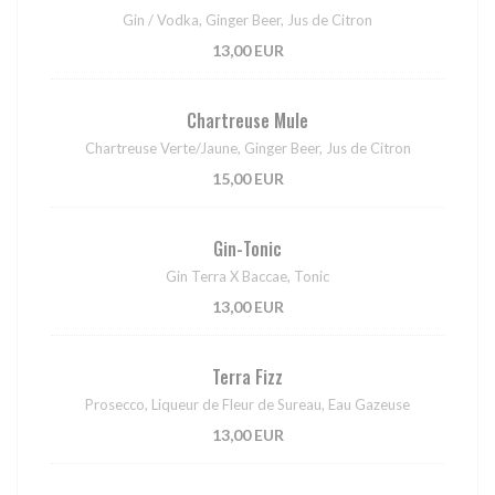
Gin / Vodka, Ginger Beer, Jus de Citron
13,00 EUR
Chartreuse Mule
Chartreuse Verte/Jaune, Ginger Beer, Jus de Citron
15,00 EUR
Gin-Tonic
Gin Terra X Baccae, Tonic
13,00 EUR
Terra Fizz
Prosecco, Liqueur de Fleur de Sureau, Eau Gazeuse
13,00 EUR