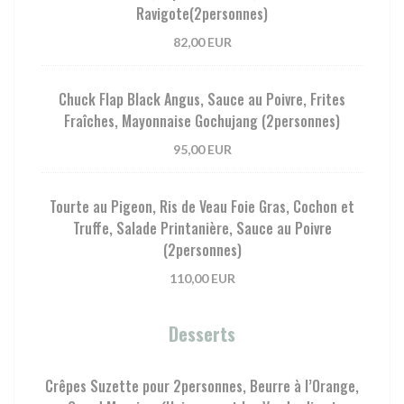
Ravigote(2personnes)
82,00 EUR
Chuck Flap Black Angus, Sauce au Poivre, Frites
Fraîches, Mayonnaise Gochujang (2personnes)
95,00 EUR
Tourte au Pigeon, Ris de Veau Foie Gras, Cochon et
Truffe, Salade Printanière, Sauce au Poivre
(2personnes)
110,00 EUR
Desserts
Crêpes Suzette pour 2personnes, Beurre à l’Orange,